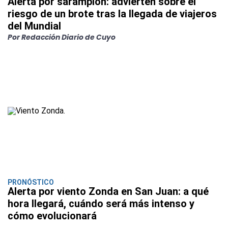
Alerta por sarampión: advierten sobre el
riesgo de un brote tras la llegada de viajeros
del Mundial
Por Redacción Diario de Cuyo
PRONÓSTICO
Alerta por viento Zonda en San Juan: a qué
hora llegará, cuándo será más intenso y
cómo evolucionará