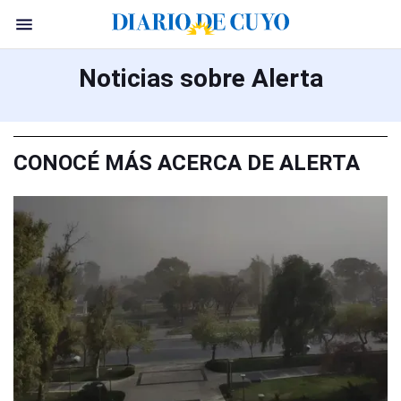
Noticias sobre Alerta
CONOCÉ MÁS ACERCA DE ALERTA