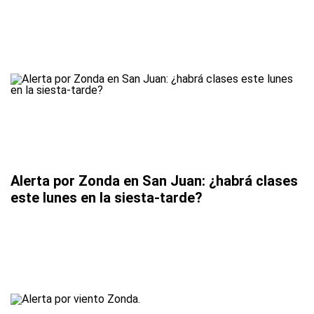
Alerta por Zonda en San Juan: ¿habrá clases
este lunes en la siesta-tarde?