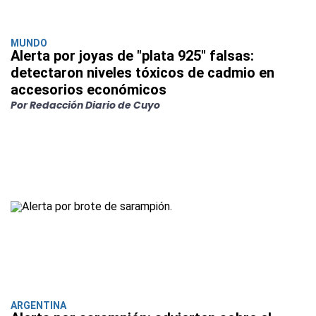
MUNDO
Alerta por joyas de "plata 925" falsas:
detectaron niveles tóxicos de cadmio en
accesorios económicos
Por Redacción Diario de Cuyo
ARGENTINA