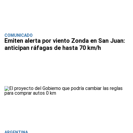
COMUNICADO
Emiten alerta por viento Zonda en San Juan:
anticipan ráfagas de hasta 70 km/h
ARGENTINA