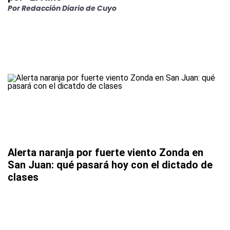
Por Redacción Diario de Cuyo
Alerta naranja por fuerte viento Zonda en
San Juan: qué pasará hoy con el dictado de
clases