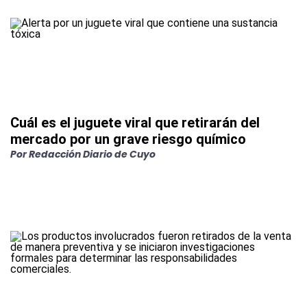
Cuál es el juguete viral que retirarán del
mercado por un grave riesgo químico
Por Redacción Diario de Cuyo