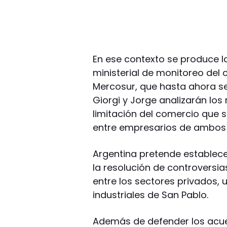
En ese contexto se produce la
ministerial de monitoreo del 
Mercosur, que hasta ahora se 
Giorgi y Jorge analizarán los
limitación del comercio que s
entre empresarios de ambos 
Argentina pretende establec
la resolución de controversi
entre los sectores privados, 
industriales de San Pablo.
Además de defender los acue