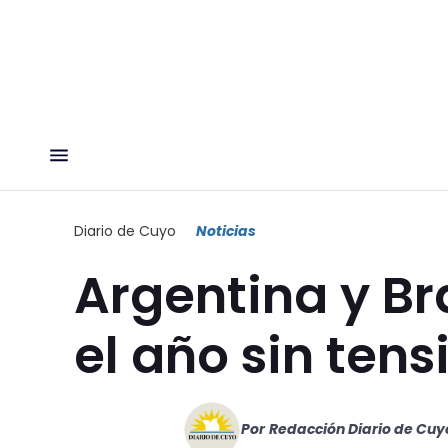
Diario de Cuyo
Noticias
Argentina y Br
el año sin ten
Por
Redacción Diario de Cuy