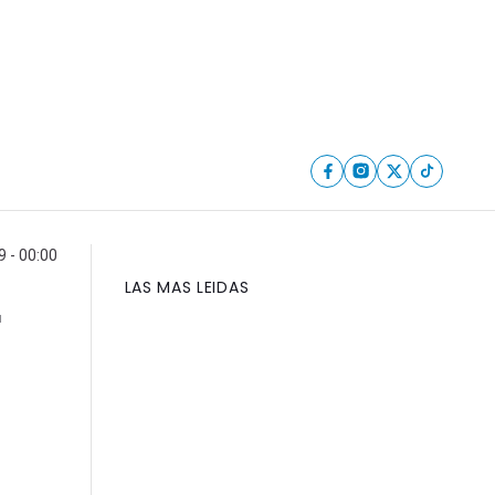
 - 00:00
LAS MAS LEIDAS
r
s