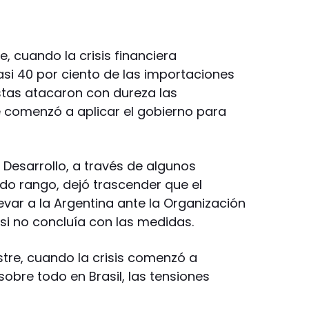
e, cuando la crisis financiera
asi 40 por ciento de las importaciones
istas atacaron con dureza las
 comenzó a aplicar el gobierno para
e Desarrollo, a través de algunos
do rango, dejó trascender que el
evar a la Argentina ante la Organización
i no concluía con las medidas.
tre, cuando la crisis comenzó a
sobre todo en Brasil, las tensiones