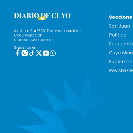
Seccione
San Juan
Av. Alem Sur 1639. Esquina Lateral de
Política
Circunvalación
diariodecuyo.com.ar
Economía
Siguenos en:
Cuyo Mine
Suplemen
Revista O