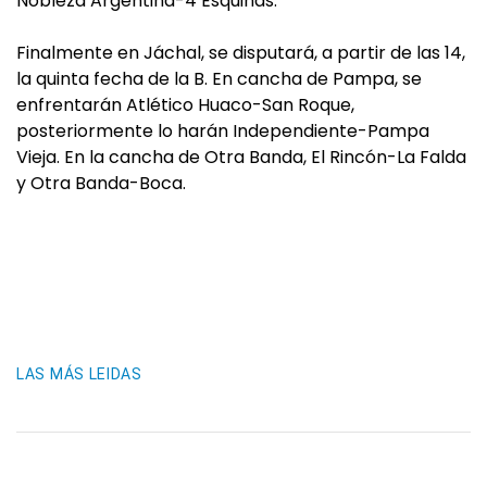
Nobleza Argentina-4 Esquinas.
Finalmente en Jáchal, se disputará, a partir de las 14,
la quinta fecha de la B. En cancha de Pampa, se
enfrentarán Atlético Huaco-San Roque,
posteriormente lo harán Independiente-Pampa
Vieja. En la cancha de Otra Banda, El Rincón-La Falda
y Otra Banda-Boca.
LAS MÁS LEIDAS