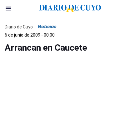
Noticias
Diario de Cuyo
6 de junio de 2009 - 00:00
Arrancan en Caucete