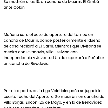
Se medirán a las 16, en cancha de Maurín, El Ombú
ante Colón.
Mañana será el acto de apertura del torneo en
cancha de Maurín, donde posteriormente el dueño
de casa recibirá a El Carril. Mientras que Divisoria se
medirá con Rivadavia, Villa Etelvina con
Independencia y Juventud Unida esperará a Peñaflor
en cancha de Rivadavia.
Por otra parte, en la Liga Veinticinqueña se jugará la
cuarta fecha del Apertura. Se medirán, en cancha de
Villa Borjas, Encón-25 de Mayo, y en la de Benavídez,