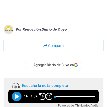
Por
Redacción Diario de Cuyo
Compartir
Agregar Diario de Cuyo en
Escuchá la nota completa
1
1.5
10
10
Powered by Thinkindot Audio