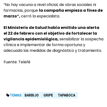
“No hay vacuna a nivel oficial, de obras sociales ni
farmacias, porque
la campaña empieza a fines de
marzo”,
cerró la especialista.
El Ministerio de Salud había emitido una alerta
el 22 de febrero con el objetivo de fortalecer la
vigilancia epidemiológica,
sensibilizar la sospecha
clínica e implementar de forma oportuna y
adecuada las medidas de diagnóstico y tratamiento.
Fuente: Telefé
TEMAS:
BARBIJO
GRIPE
TAPABOCA