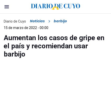
Noticias
barbijo
Diario de Cuyo
15 de marzo de 2022 - 00:00
Aumentan los casos de gripe en
el país y recomiendan usar
barbijo