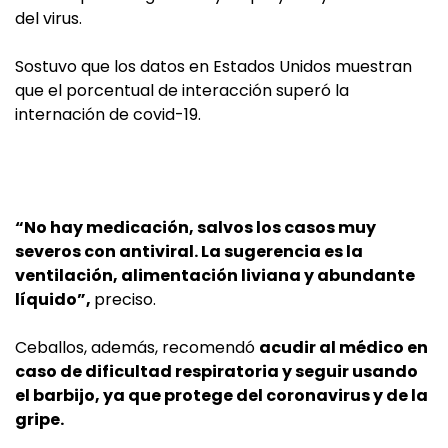
del virus.
Sostuvo que los datos en Estados Unidos muestran
que el porcentual de interacción superó la
internación de covid-19.
“No hay medicación, salvos los casos muy
severos con antiviral. La sugerencia es la
ventilación, alimentación liviana y abundante
líquido”,
preciso.
Ceballos, además, recomendó
acudir al médico en
caso de dificultad respiratoria y seguir usando
el barbijo, ya que protege del coronavirus y de la
gripe.