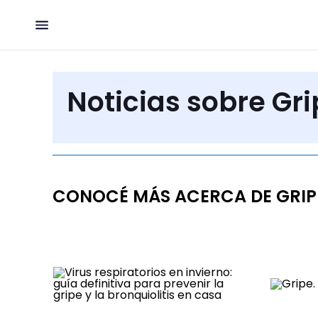
Noticias sobre Gr
CONOCÉ MÁS ACERCA DE GRIP