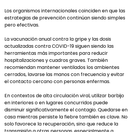
Los organismos internacionales coinciden en que las
estrategias de prevención continúan siendo simples
pero efectivas.
La vacunación anual contra la gripe y las dosis
actualizadas contra COVID-19 siguen siendo las
herramientas más importantes para reducir
hospitalizaciones y cuadros graves. También
recomiendan mantener ventilados los ambientes
cerrados, lavarse las manos con frecuencia y evitar
el contacto cercano con personas enfermas.
En contextos de alta circulación viral, utilizar barbijo
en interiores o en lugares concurridos puede
disminuir significativamente el contagio. Quedarse en
casa mientras persiste la fiebre también es clave. No
solo favorece la recuperación, sino que reduce la
transmisión a otras personas, especialmente a