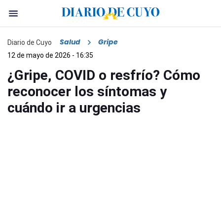
Salud
Gripe
Diario de Cuyo
12 de mayo de 2026 - 16:35
¿Gripe, COVID o resfrío? Cómo
reconocer los síntomas y
cuándo ir a urgencias