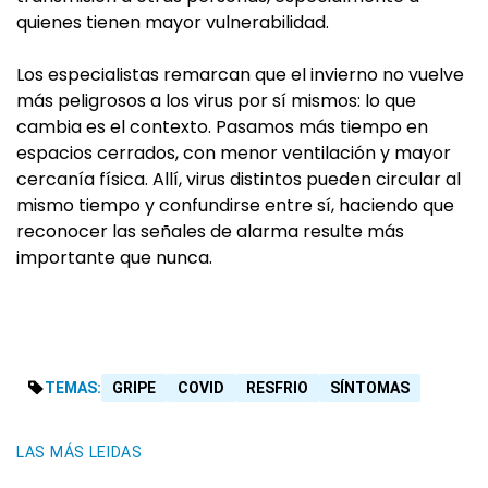
quienes tienen mayor vulnerabilidad.
Los especialistas remarcan que el invierno no vuelve
más peligrosos a los virus por sí mismos: lo que
cambia es el contexto. Pasamos más tiempo en
espacios cerrados, con menor ventilación y mayor
cercanía física. Allí, virus distintos pueden circular al
mismo tiempo y confundirse entre sí, haciendo que
reconocer las señales de alarma resulte más
importante que nunca.
TEMAS:
GRIPE
COVID
RESFRIO
SÍNTOMAS
LAS MÁS LEIDAS