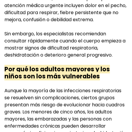
atención médica urgente incluyen dolor en el pecho,
dificultad para respirar, fiebre persistente que no
mejora, confusión o debilidad extrema.
Sin embargo, los especialistas recomiendan
consultar rápidamente cuando el cuerpo empieza a
mostrar signos de dificultad respiratoria,
deshidratación o deterioro general progresivo.
Por qué los adultos mayores y los
niños son los más vulnerables
Aunque la mayoría de las infecciones respiratorias
se resuelven sin complicaciones, ciertos grupos
presentan más riesgo de evolucionar hacia cuadros
graves. Los menores de cinco años, los adultos
mayores, las embarazadas y las personas con
enfermedades crónicas pueden desarrollar