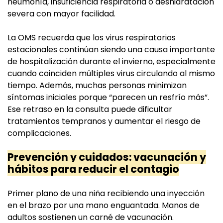
neumonía, insuficiencia respiratoria o deshidratación
severa con mayor facilidad.
La OMS recuerda que los virus respiratorios
estacionales continúan siendo una causa importante
de hospitalización durante el invierno, especialmente
cuando coinciden múltiples virus circulando al mismo
tiempo. Además, muchas personas minimizan
síntomas iniciales porque “parecen un resfrío más”.
Ese retraso en la consulta puede dificultar
tratamientos tempranos y aumentar el riesgo de
complicaciones.
Prevención y cuidados: vacunación y
hábitos para reducir el contagio
Primer plano de una niña recibiendo una inyección
en el brazo por una mano enguantada. Manos de
adultos sostienen un carné de vacunación.