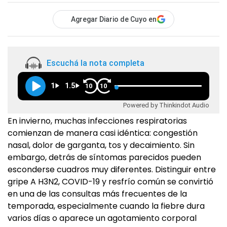
Agregar Diario de Cuyo en
Escuchá la nota completa
1
1.5
10
10
Powered by Thinkindot Audio
En invierno, muchas infecciones respiratorias
comienzan de manera casi idéntica: congestión
nasal, dolor de garganta, tos y decaimiento. Sin
embargo, detrás de síntomas parecidos pueden
esconderse cuadros muy diferentes. Distinguir entre
gripe A H3N2, COVID-19 y resfrío común se convirtió
en una de las consultas más frecuentes de la
temporada, especialmente cuando la fiebre dura
varios días o aparece un agotamiento corporal