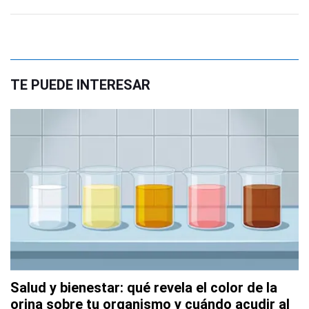
TE PUEDE INTERESAR
Salud y bienestar: qué revela el color de la
orina sobre tu organismo y cuándo acudir al