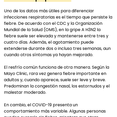
Uno de los datos más útiles para diferenciar
infecciones respiratorias es el tiempo que persiste la
fiebre. De acuerdo con el CDC y la Organización
Mundial de la Salud (OMS), en la gripe A H3N2 la
fiebre suele ser elevada y mantenerse entre tres y
cuatro días. Además, el agotamiento puede
extenderse durante dos o incluso tres semanas, aun
cuando otros síntomas ya hayan mejorado.
El resfrío común funciona de otra manera. Según la
Mayo Clinic, rara vez genera fiebre importante en
adultos y, cuando aparece, suele ser leve y breve.
Predominan la congestión nasal, los estornudos y el
malestar moderado.
En cambio, el COVID-19 presenta un
comportamiento más variable. Algunas personas