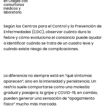
Según los Centros para el Control y la Prevención de
Enfermedades (CDC), observar cuánto dura la
fiebre y cómo evoluciona el cansancio puede ayudar
a identificar cuándo se trata de un cuadro leve y
cuándo existe riesgo de complicaciones.
La diferencia no siempre está en “qué síntomas
aparecen”, sino en la intensidad y persistencia. Un
resfrío suele comportarse como una molestia
gradual y pasajera; la gripe y COVID-19, en cambio,
pueden generar una sensación de “apagamiento
físico” mucho más marcada.