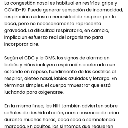
La congestión nasal es habitual en resfríos, gripe y
COVID-19. Puede generar sensación de incomodidad,
respiración ruidosa o necesidad de respirar por la
boca, pero no necesariamente representa
gravedad. La dificultad respiratoria, en cambio,
implica un esfuerzo real del organismo para
incorporar aire.
Según el CDC y la OMS, los signos de alarma en
bebés y niños incluyen respiración acelerada aun
estando en reposo, hundimiento de las costillas al
respirar, aleteo nasal, labios azulados y letargo. En
términos simples, el cuerpo “muestra” que está
luchando para oxigenarse.
En la misma línea, los NIH también advierten sobre
señales de deshidratación, como ausencia de orina
durante muchas horas, boca seca o somnolencia
marcada. En adultos, los síntomas que requieren