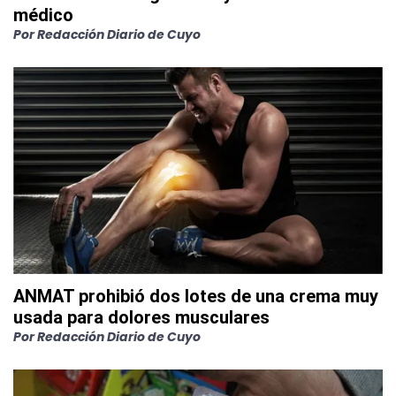
médico
Por
Redacción Diario de Cuyo
ANMAT prohibió dos lotes de una crema muy
usada para dolores musculares
Por
Redacción Diario de Cuyo