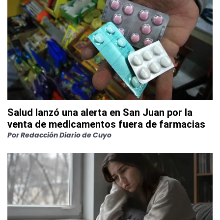
Salud lanzó una alerta en San Juan por la
venta de medicamentos fuera de farmacias
Por
Redacción Diario de Cuyo