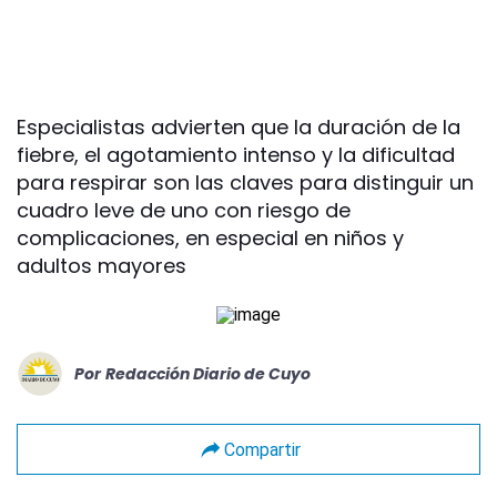
Especialistas advierten que la duración de la
fiebre, el agotamiento intenso y la dificultad
para respirar son las claves para distinguir un
cuadro leve de uno con riesgo de
complicaciones, en especial en niños y
adultos mayores
Por
Redacción Diario de Cuyo
Compartir