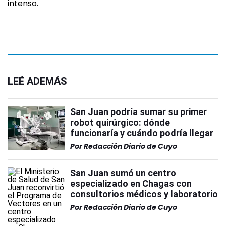
intenso.
LEÉ ADEMÁS
San Juan podría sumar su primer
robot quirúrgico: dónde
funcionaría y cuándo podría llegar
Por
Redacción Diario de Cuyo
San Juan sumó un centro
especializado en Chagas con
consultorios médicos y laboratorio
Por
Redacción Diario de Cuyo