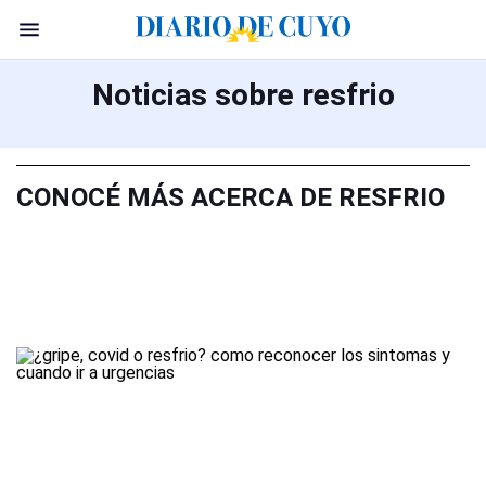
Noticias sobre resfrio
CONOCÉ MÁS ACERCA DE RESFRIO