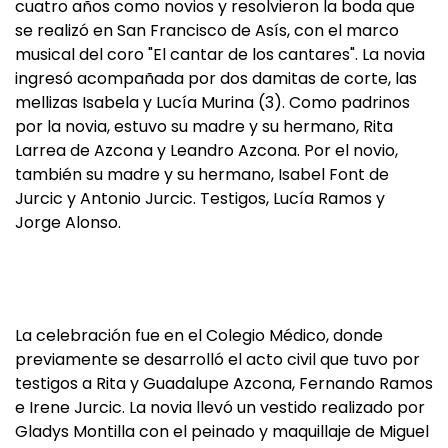
cuatro años como novios y resolvieron la boda que
se realizó en San Francisco de Asís, con el marco
musical del coro "El cantar de los cantares". La novia
ingresó acompañada por dos damitas de corte, las
mellizas Isabela y Lucía Murina (3). Como padrinos
por la novia, estuvo su madre y su hermano, Rita
Larrea de Azcona y Leandro Azcona. Por el novio,
también su madre y su hermano, Isabel Font de
Jurcic y Antonio Jurcic. Testigos, Lucía Ramos y
Jorge Alonso.
La celebración fue en el Colegio Médico, donde
previamente se desarrolló el acto civil que tuvo por
testigos a Rita y Guadalupe Azcona, Fernando Ramos
e Irene Jurcic. La novia llevó un vestido realizado por
Gladys Montilla con el peinado y maquillaje de Miguel