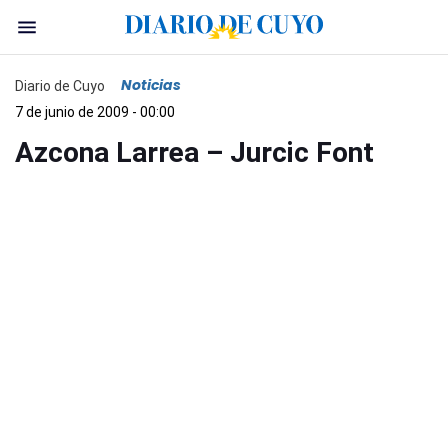
Noticias
Diario de Cuyo
7 de junio de 2009 - 00:00
Azcona Larrea – Jurcic Font