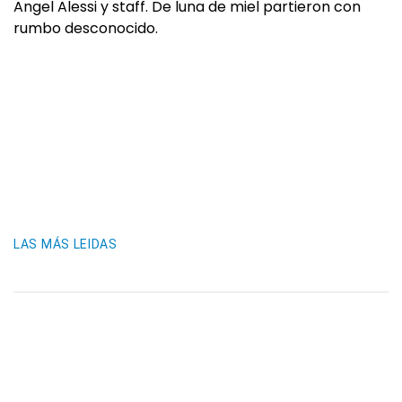
Angel Alessi y staff. De luna de miel partieron con
rumbo desconocido.
LAS MÁS LEIDAS