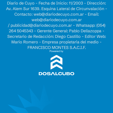
Diario de Cuyo - Fecha de Inicio: 11/2003 - Dirección:
Av. Alem Sur 1639. Esquina Lateral de Circunvalación -
Contacto:
web@diariodecuyo.com.ar
- Email:
web@diariodecuyo.com.ar
/
publicidad@diariodecuyo.com.ar
-
Whatsapp: (054)
264 5045343 - Gerente General: Pablo Dellazoppa -
Secretario de Redacción: Diego Castillo - Editor Web:
Mario Romero - Empresa propietaria del medio -
FRANCISCO MONTES S.A.C.I.F.