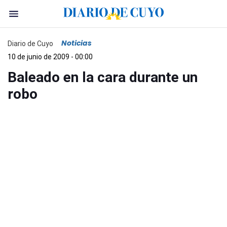
Noticias
Diario de Cuyo
10 de junio de 2009 - 00:00
Baleado en la cara durante un
robo