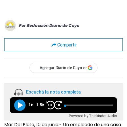
Por
Redacción Diario de Cuyo
Compartir
Agregar Diario de Cuyo en
Escuchá la nota completa
1
1.5
10
10
Powered by Thinkindot Audio
Mar Del Plata, 10 de junio.- Un empleado de una casa