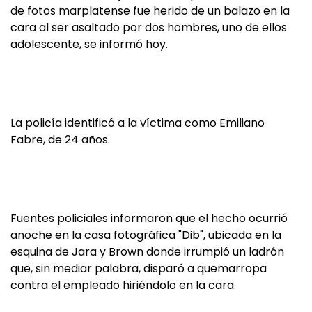
de fotos marplatense fue herido de un balazo en la
cara al ser asaltado por dos hombres, uno de ellos
adolescente, se informó hoy.
La policía identificó a la víctima como Emiliano
Fabre, de 24 años.
Fuentes policiales informaron que el hecho ocurrió
anoche en la casa fotográfica "Dib", ubicada en la
esquina de Jara y Brown donde irrumpió un ladrón
que, sin mediar palabra, disparó a quemarropa
contra el empleado hiriéndolo en la cara.