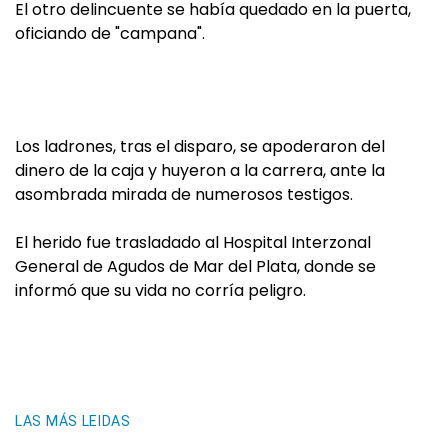
El otro delincuente se había quedado en la puerta,
oficiando de "campana".
Los ladrones, tras el disparo, se apoderaron del
dinero de la caja y huyeron a la carrera, ante la
asombrada mirada de numerosos testigos.
El herido fue trasladado al Hospital Interzonal
General de Agudos de Mar del Plata, donde se
informó que su vida no corría peligro.
LAS MÁS LEIDAS