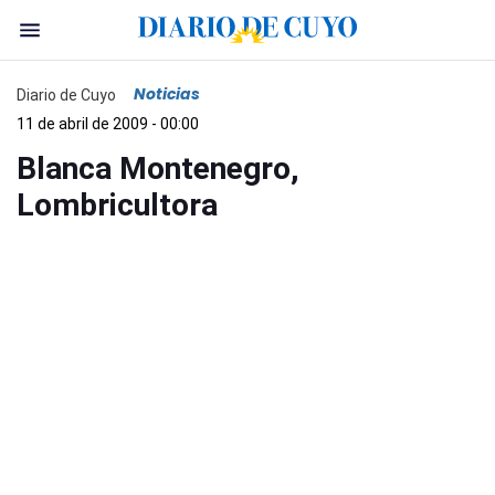
Noticias
Diario de Cuyo
11 de abril de 2009 - 00:00
Blanca Montenegro,
Lombricultora