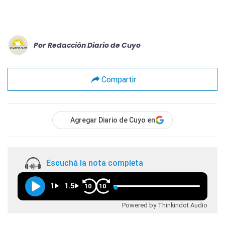
Por
Redacción Diario de Cuyo
Compartir
Agregar Diario de Cuyo en
Escuchá la nota completa
1
1.5
10
10
Powered by Thinkindot Audio