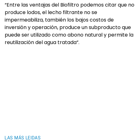
“Entre las ventajas del Biofiltro podemos citar que no
produce lodos, el lecho filtrante no se
impermeabiliza, también los bajos costos de
inversión y operación, produce un subproducto que
puede ser utilizado como abono natural y permite la
reutilización del agua tratada”.
LAS MÁS LEIDAS