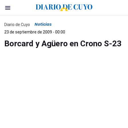
Noticias
Diario de Cuyo
23 de septiembre de 2009 - 00:00
Borcard y Agüero en Crono S-23