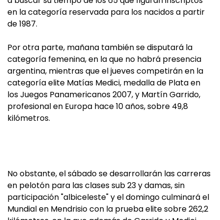
a buscar su tiempo de los 65 que figuran inscriptos
en la categoría reservada para los nacidos a partir
de 1987.
Por otra parte, mañana también se disputará la
categoría femenina, en la que no habrá presencia
argentina, mientras que el jueves competirán en la
categoría elite Matías Medici, medalla de Plata en
los Juegos Panamericanos 2007, y Martín Garrido,
profesional en Europa hace 10 años, sobre 49,8
kilómetros.
No obstante, el sábado se desarrollarán las carreras
en pelotón para las clases sub 23 y damas, sin
participación "albiceleste" y el domingo culminará el
Mundial en Mendrisio con la prueba elite sobre 262,2