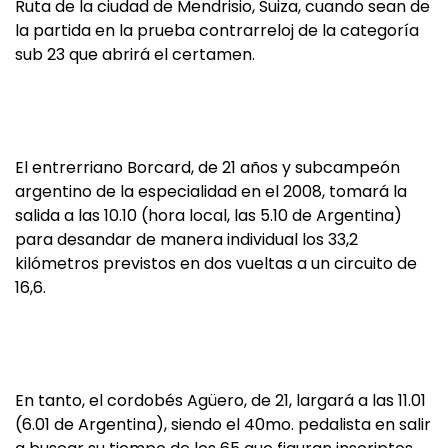
Ruta de la ciudad de Mendrisio, Suiza, cuando sean de
la partida en la prueba contrarreloj de la categoría
sub 23 que abrirá el certamen.
El entrerriano Borcard, de 21 años y subcampeón
argentino de la especialidad en el 2008, tomará la
salida a las 10.10 (hora local, las 5.10 de Argentina)
para desandar de manera individual los 33,2
kilómetros previstos en dos vueltas a un circuito de
16,6.
En tanto, el cordobés Agüero, de 21, largará a las 11.01
(6.01 de Argentina), siendo el 40mo. pedalista en salir