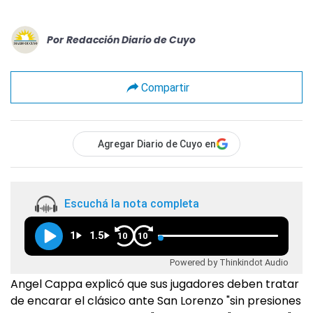
Por
Redacción Diario de Cuyo
Compartir
Agregar Diario de Cuyo en
Escuchá la nota completa
1
1.5
10
10
Powered by Thinkindot Audio
Angel Cappa explicó que sus jugadores deben tratar
de encarar el clásico ante San Lorenzo "sin presiones