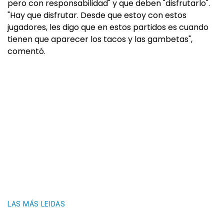
pero con responsabilidad" y que deben "disfrutarlo".
"Hay que disfrutar. Desde que estoy con estos
jugadores, les digo que en estos partidos es cuando
tienen que aparecer los tacos y las gambetas",
comentó.
LAS MÁS LEIDAS