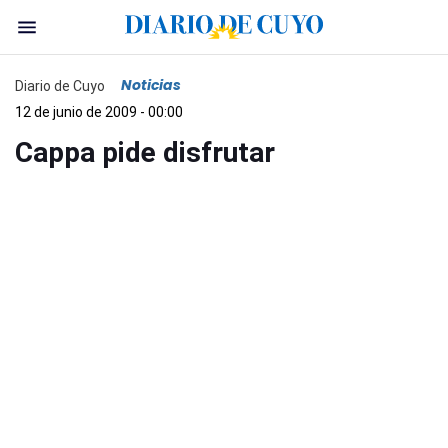
Noticias
Diario de Cuyo
12 de junio de 2009 - 00:00
Cappa pide disfrutar