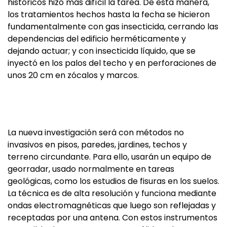
históricos hizo más difícil la tarea. De esta manera,
los tratamientos hechos hasta la fecha se hicieron
fundamentalmente con gas insecticida, cerrando las
dependencias del edificio herméticamente y
dejando actuar; y con insecticida líquido, que se
inyectó en los palos del techo y en perforaciones de
unos 20 cm en zócalos y marcos.
La nueva investigación será con métodos no
invasivos en pisos, paredes, jardines, techos y
terreno circundante. Para ello, usarán un equipo de
georradar, usado normalmente en tareas
geológicas, como los estudios de fisuras en los suelos.
La técnica es de alta resolución y funciona mediante
ondas electromagnéticas que luego son reflejadas y
receptadas por una antena. Con estos instrumentos