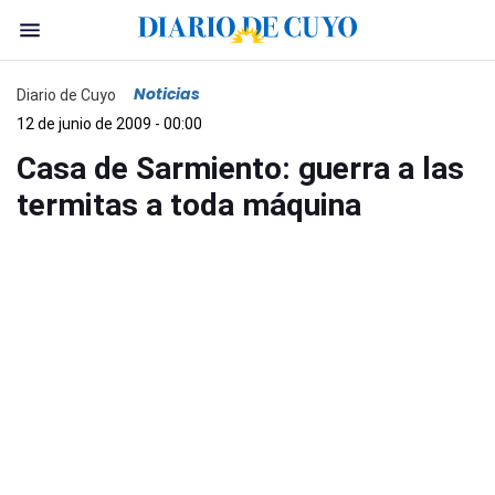
Noticias
Diario de Cuyo
12 de junio de 2009 - 00:00
Casa de Sarmiento: guerra a las
termitas a toda máquina