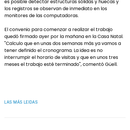
es posible detectar estructuras sólidas y huecas y
los registros se observan de inmediato en los
monitores de las computadoras.
El convenio para comenzar a realizar el trabajo
quedó firmado ayer por la mañana en la Casa Natal.
"Calculo que en unas dos semanas más ya vamos a
tener definido el cronograma. La idea es no
interrumpir el horario de visitas y que en unos tres
meses el trabajo esté terminado", comentó Güell.
LAS MÁS LEIDAS