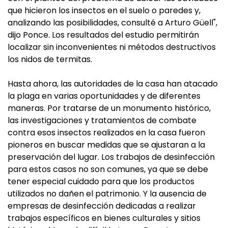
que hicieron los insectos en el suelo o paredes y,
analizando las posibilidades, consulté a Arturo Güell",
dijo Ponce. Los resultados del estudio permitirán
localizar sin inconvenientes ni métodos destructivos
los nidos de termitas.
Hasta ahora, las autoridades de la casa han atacado
la plaga en varias oportunidades y de diferentes
maneras. Por tratarse de un monumento histórico,
las investigaciones y tratamientos de combate
contra esos insectos realizados en la casa fueron
pioneros en buscar medidas que se ajustaran a la
preservación del lugar. Los trabajos de desinfección
para estos casos no son comunes, ya que se debe
tener especial cuidado para que los productos
utilizados no dañen el patrimonio. Y la ausencia de
empresas de desinfección dedicadas a realizar
trabajos específicos en bienes culturales y sitios