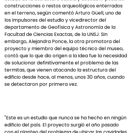
construcciones o restos arqueológicos enterrados
en el terreno, según comentó Arturo Güell, uno de
los impulsores del estudio y vicedirector del
departamento de Geofísica y Astronomía de la
Facultad de Ciencias Exactas, de la UNSJ. Sin
embargo, Alejandra Ponce, la otra promotora del
proyecto y miembro del equipo técnico del museo,
contó que lo que dio origen a la idea fue la necesidad
de solucionar definitivamente el problema de las
termitas, que vienen atacando la estructura del
edificio desde hace, al menos, unos 30 años, cuando
se detectaron por primera vez.
"Este es un estudio que nunca se ha hecho en ningún
edificio del país. El proyecto surgió el año pasado
con el planteo del problema de ubicar las cavidades