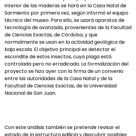
interior de las maderas se hará en la Casa Natal de
Sarmiento por primera vez, según informó el equipo
técnico del museo. Para ello, se usará aparatos de
tecnología de avanzada, provenientes de la Facultad
de Ciencias Exactas, de Córdoba, y que
normalmente se usan en la actividad geológica de
baja escala. El objetivo principal es detectar el
escondite de estos insectos, cuya plaga está
controlada pero no erradicada. La formalización del
proyecto se hizo ayer
con la firma de un convenio
entre las autoridades de la Casa Natal y de la
Facultad de Ciencias Exactas, de la Universidad
Nacional de San Juan.
Con este análisis también se pretende revisar el
estado de la estructura edilicia y descubrir posibles