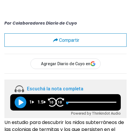
Por
Colaboradores Diario de Cuyo
Compartir
Agregar Diario de Cuyo en
Escuchá la nota completa
1
1.5
10
10
Powered by Thinkindot Audio
Un estudio para descubrir los nidos subterráneos de
las colonias de termitas y los que persisten en el