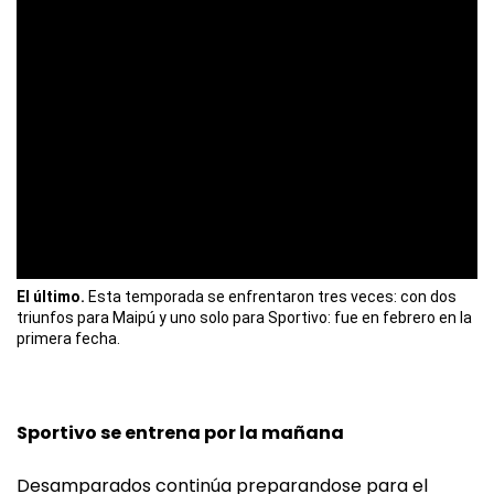
El último.
Esta temporada se enfrentaron tres veces: con dos
triunfos para Maipú y uno solo para Sportivo: fue en febrero en la
primera fecha.
Sportivo se entrena por la mañana
Desamparados continúa preparandose para el