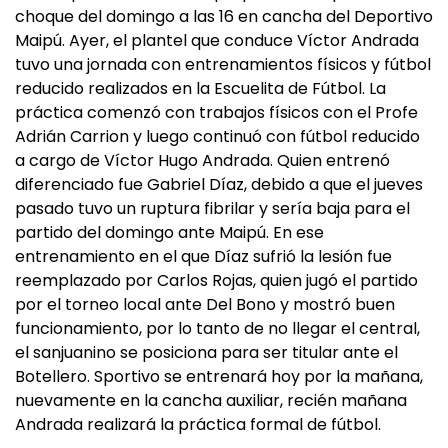
choque del domingo a las 16 en cancha del Deportivo
Maipú. Ayer, el plantel que conduce Víctor Andrada
tuvo una jornada con entrenamientos físicos y fútbol
reducido realizados en la Escuelita de Fútbol. La
práctica comenzó con trabajos físicos con el Profe
Adrián Carrion y luego continuó con fútbol reducido
a cargo de Víctor Hugo Andrada. Quien entrenó
diferenciado fue Gabriel Díaz, debido a que el jueves
pasado tuvo un ruptura fibrilar y sería baja para el
partido del domingo ante Maipú. En ese
entrenamiento en el que Díaz sufrió la lesión fue
reemplazado por Carlos Rojas, quien jugó el partido
por el torneo local ante Del Bono y mostró buen
funcionamiento, por lo tanto de no llegar el central,
el sanjuanino se posiciona para ser titular ante el
Botellero. Sportivo se entrenará hoy por la mañana,
nuevamente en la cancha auxiliar, recién mañana
Andrada realizará la práctica formal de fútbol.