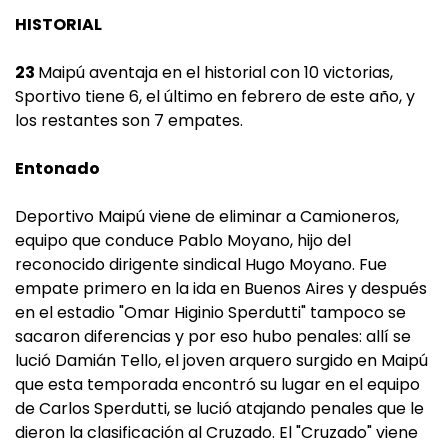
HISTORIAL
23
Maipú aventaja en el historial con 10 victorias,
Sportivo tiene 6, el último en febrero de este año, y
los restantes son 7 empates.
Entonado
Deportivo Maipú viene de eliminar a Camioneros,
equipo que conduce Pablo Moyano, hijo del
reconocido dirigente sindical Hugo Moyano. Fue
empate primero en la ida en Buenos Aires y después
en el estadio "Omar Higinio Sperdutti" tampoco se
sacaron diferencias y por eso hubo penales: allí se
lució Damián Tello, el joven arquero surgido en Maipú
que esta temporada encontró su lugar en el equipo
de Carlos Sperdutti, se lució atajando penales que le
dieron la clasificación al Cruzado. El "Cruzado" viene