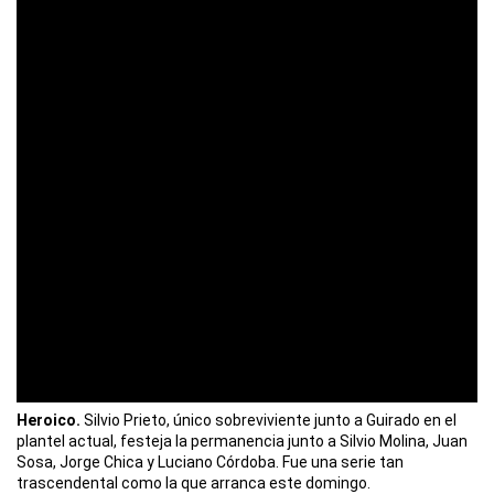
Heroico.
Silvio Prieto, único sobreviviente junto a Guirado en el
plantel actual, festeja la permanencia junto a Silvio Molina, Juan
Sosa, Jorge Chica y Luciano Córdoba. Fue una serie tan
trascendental como la que arranca este domingo.