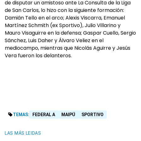
de disputar un amistoso ante La Consulta de la Liga
de San Carlos, lo hizo con la siguiente formación:
Damián Tello en el arco; Alexis Viscarra, Emanuel
Martínez Schmith (ex Sportivo), Julio Villarino y
Mauro Visaguirre en la defensa; Gaspar Cuello, Sergio
Sánchez, Luis Daher y Álvaro Veliez en el
mediocampo, mientras que Nicolás Aguirre y Jesús
Vera fueron los delanteros.
TEMAS:
FEDERAL A
MAIPÚ
SPORTIVO
LAS MÁS LEIDAS