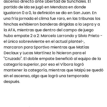
ascenso directo ante Libertad de Sunchales. El
partido de ida se jugó en Mendoza en donde
igualaron 0 a 0, la definición se dio en San Juan. En
una fría jornada el clima fue raro, en las tribunas los
hinchas exhibieron banderas dirigidas a la Lepra y a
la AFA, mientras que dentro del campo de juego
hubo empate 2 a 2: Marcelo Larrondo y Silvio Prieto -
el único sobreviviente en el actual plantel-,
marcaron para Sportivo mientras que Matías
Declaux y Lucas Martínez lo hicieron para el
"Cruzado". El doble empate benefició al equipo de la
categoría superior, por eso el Víbora logró
mantener la categoría, mientras que Maipú se quedó
sin el ascenso, algo que logró una temporada
después.