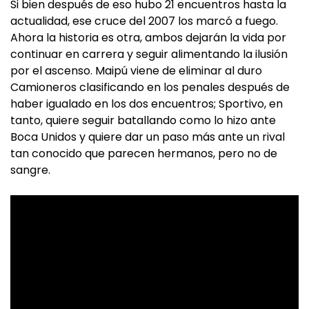
Si bien después de eso hubo 21 encuentros hasta la
actualidad, ese cruce del 2007 los marcó a fuego.
Ahora la historia es otra, ambos dejarán la vida por
continuar en carrera y seguir alimentando la ilusión
por el ascenso. Maipú viene de eliminar al duro
Camioneros clasificando en los penales después de
haber igualado en los dos encuentros; Sportivo, en
tanto, quiere seguir batallando como lo hizo ante
Boca Unidos y quiere dar un paso más ante un rival
tan conocido que parecen hermanos, pero no de
sangre.