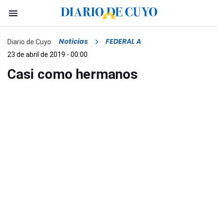
Noticias
FEDERAL A
Diario de Cuyo
23 de abril de 2019 - 00:00
Casi como hermanos