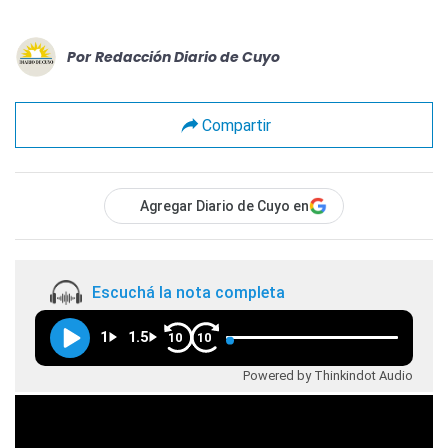
Por
Redacción Diario de Cuyo
Compartir
Agregar Diario de Cuyo en
Escuchá la nota completa
1
1.5
10
10
Powered by Thinkindot Audio