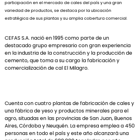
participación en el mercado de cales del país y una gran
variedad de productos, se destaca por la ubicación
estratégica de sus plantas y su amplia cobertura comercial.
CEFAS S.A. nació en 1995 como parte de un
destacado grupo empresario con gran experiencia
en la industria de la construcción y la producción de
cemento, que toma a su cargo la fabricación y
comercialización de cal El Milagro.
Cuenta con cuatro plantas de fabricación de cales y
una fábrica de yeso y productos minerales para el
agro, situadas en las provincias de San Juan, Buenos
Aires, Córdoba y Neuquén. La empresa emplea a 450
personas en todo el país y este año alcanzará una