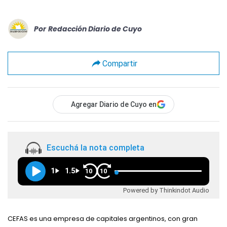
Por
Redacción Diario de Cuyo
Compartir
Agregar Diario de Cuyo en
Escuchá la nota completa
1
1.5
10
10
Powered by Thinkindot Audio
CEFAS es una empresa de capitales argentinos, con gran