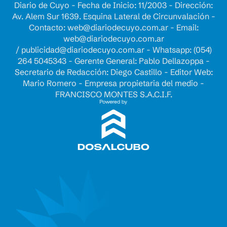
Diario de Cuyo - Fecha de Inicio: 11/2003 - Dirección:
Av. Alem Sur 1639. Esquina Lateral de Circunvalación -
Contacto:
web@diariodecuyo.com.ar
- Email:
web@diariodecuyo.com.ar
/
publicidad@diariodecuyo.com.ar
-
Whatsapp: (054)
264 5045343 - Gerente General: Pablo Dellazoppa -
Secretario de Redacción: Diego Castillo - Editor Web:
Mario Romero - Empresa propietaria del medio -
FRANCISCO MONTES S.A.C.I.F.