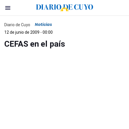
Noticias
Diario de Cuyo
12 de junio de 2009 - 00:00
CEFAS en el país