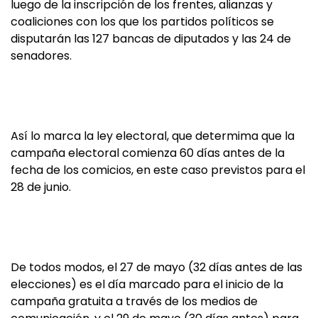
luego de la inscripción de los frentes, alianzas y
coaliciones con los que los partidos políticos se
disputarán las 127 bancas de diputados y las 24 de
senadores.
Así lo marca la ley electoral, que determima que la
campaña electoral comienza 60 días antes de la
fecha de los comicios, en este caso previstos para el
28 de junio.
De todos modos, el 27 de mayo (32 días antes de las
elecciones) es el día marcado para el inicio de la
campaña gratuita a través de los medios de