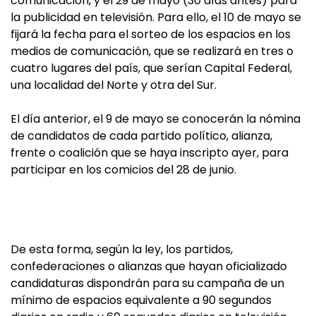
comunicación, y el 29 de mayo (30 días antes) para
la publicidad en televisión. Para ello, el 10 de mayo se
fijará la fecha para el sorteo de los espacios en los
medios de comunicación, que se realizará en tres o
cuatro lugares del país, que serían Capital Federal,
una localidad del Norte y otra del Sur.
El día anterior, el 9 de mayo se conocerán la nómina
de candidatos de cada partido político, alianza,
frente o coalición que se haya inscripto ayer, para
participar en los comicios del 28 de junio.
De esta forma, según la ley, los partidos,
confederaciones o alianzas que hayan oficializado
candidaturas dispondrán para su campaña de un
mínimo de espacios equivalente a 90 segundos