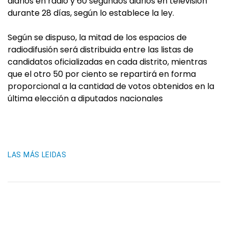
diarios en radio y 60 segundos diarios en televisión
durante 28 días, según lo establece la ley.
Según se dispuso, la mitad de los espacios de
radiodifusión será distribuida entre las listas de
candidatos oficializadas en cada distrito, mientras
que el otro 50 por ciento se repartirá en forma
proporcional a la cantidad de votos obtenidos en la
última elección a diputados nacionales
LAS MÁS LEIDAS