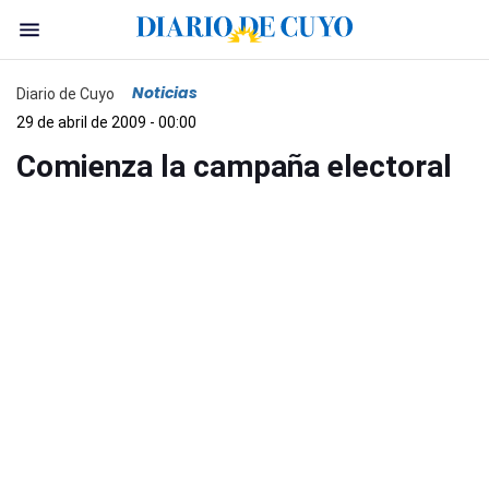
Noticias
Diario de Cuyo
29 de abril de 2009 - 00:00
Comienza la campaña electoral