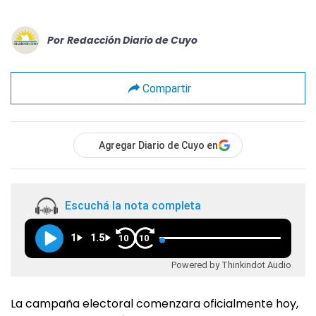
Por
Redacción Diario de Cuyo
Compartir
Agregar Diario de Cuyo en
Escuchá la nota completa
1
1.5
10
10
Powered by Thinkindot Audio
La campaña electoral comenzara oficialmente hoy,