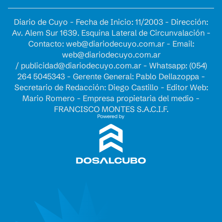
Diario de Cuyo - Fecha de Inicio: 11/2003 - Dirección:
Av. Alem Sur 1639. Esquina Lateral de Circunvalación -
Contacto:
web@diariodecuyo.com.ar
- Email:
web@diariodecuyo.com.ar
/
publicidad@diariodecuyo.com.ar
-
Whatsapp: (054)
264 5045343 - Gerente General: Pablo Dellazoppa -
Secretario de Redacción: Diego Castillo - Editor Web:
Mario Romero - Empresa propietaria del medio -
FRANCISCO MONTES S.A.C.I.F.