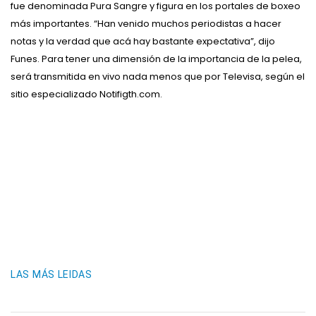
fue denominada Pura Sangre y figura en los portales de boxeo
más importantes. “Han venido muchos periodistas a hacer
notas y la verdad que acá hay bastante expectativa”, dijo
Funes. Para tener una dimensión de la importancia de la pelea,
será transmitida en vivo nada menos que por Televisa, según el
sitio especializado Notifigth.com.
LAS MÁS LEIDAS