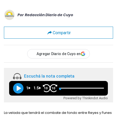
Por
Redacción Diario de Cuyo
Compartir
Agregar Diario de Cuyo en
Escuchá la nota completa
1
1.5
10
10
Powered by Thinkindot Audio
La velada que tendrá el combate de fondo entre Reyes y Funes