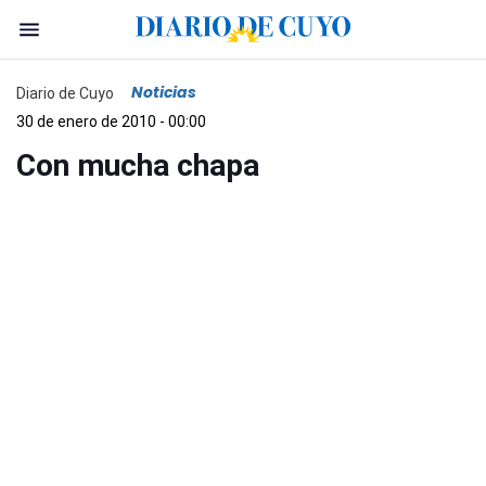
Noticias
Diario de Cuyo
30 de enero de 2010 - 00:00
Con mucha chapa