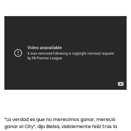
“La verdad es que no merecimos ganar, mereció
ganar el City”, dijo Bielsa, visiblemente feliz tras la