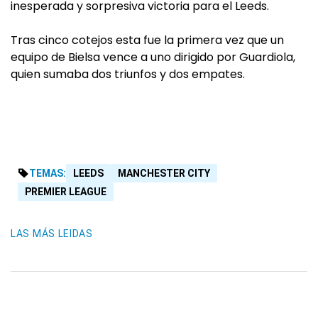
inesperada y sorpresiva victoria para el Leeds.
Tras cinco cotejos esta fue la primera vez que un
equipo de Bielsa vence a uno dirigido por Guardiola,
quien sumaba dos triunfos y dos empates.
TEMAS:
LEEDS
MANCHESTER CITY
PREMIER LEAGUE
LAS MÁS LEIDAS