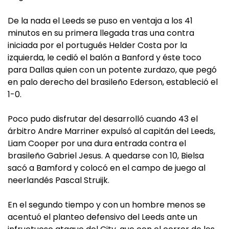
De la nada el Leeds se puso en ventaja a los 41
minutos en su primera llegada tras una contra
iniciada por el portugués Helder Costa por la
izquierda, le cedió el balón a Banford y éste toco
para Dallas quien con un potente zurdazo, que pegó
en palo derecho del brasileño Ederson, estableció el
1-0.
Poco pudo disfrutar del desarrolló cuando 43 el
árbitro Andre Marriner expulsó al capitán del Leeds,
Liam Cooper por una dura entrada contra el
brasileño Gabriel Jesus. A quedarse con 10, Bielsa
sacó a Bamford y colocó en el campo de juego al
neerlandés Pascal Struijk.
En el segundo tiempo y con un hombre menos se
acentuó el planteo defensivo del Leeds ante un