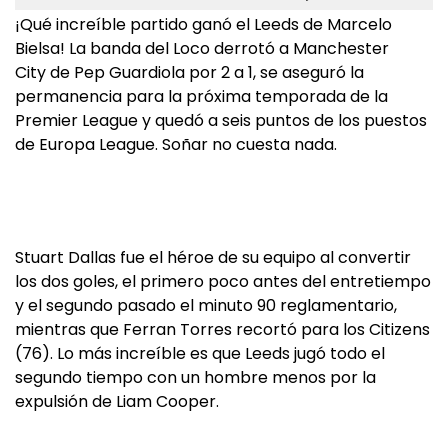
¡Qué increíble partido ganó el Leeds de Marcelo
Bielsa! La banda del Loco derrotó a Manchester
City de Pep Guardiola por 2 a 1, se aseguró la
permanencia para la próxima temporada de la
Premier League y quedó a seis puntos de los puestos
de Europa League. Soñar no cuesta nada.
Stuart Dallas fue el héroe de su equipo al convertir
los dos goles, el primero poco antes del entretiempo
y el segundo pasado el minuto 90 reglamentario,
mientras que Ferran Torres recortó para los Citizens
(76). Lo más increíble es que Leeds jugó todo el
segundo tiempo con un hombre menos por la
expulsión de Liam Cooper.