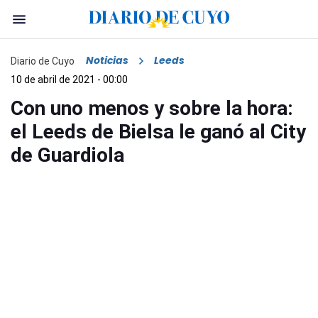
Noticias
Leeds
Diario de Cuyo
10 de abril de 2021 - 00:00
Con uno menos y sobre la hora:
el Leeds de Bielsa le ganó al City
de Guardiola