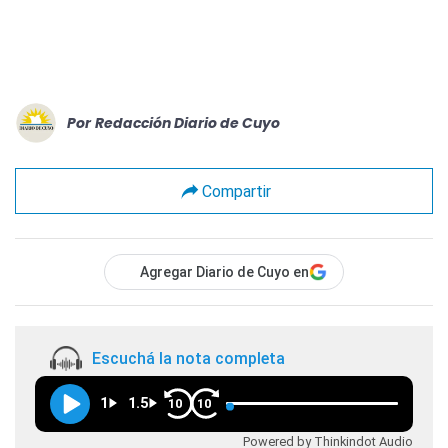
Por
Redacción Diario de Cuyo
Compartir
Agregar Diario de Cuyo en
Escuchá la nota completa
1
1.5
10
10
Powered by Thinkindot Audio