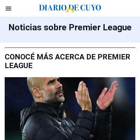
Noticias sobre Premier League
CONOCÉ MÁS ACERCA DE PREMIER
LEAGUE