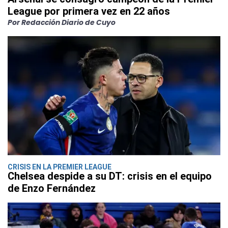
League por primera vez en 22 años
Por Redacción Diario de Cuyo
CRISIS EN LA PREMIER LEAGUE
Chelsea despide a su DT: crisis en el equipo
de Enzo Fernández