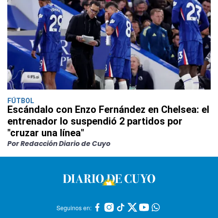
FÚTBOL
Escándalo con Enzo Fernández en Chelsea: el
entrenador lo suspendió 2 partidos por
"cruzar una línea"
Por Redacción Diario de Cuyo
Seguinos en: