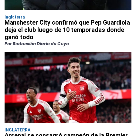
Inglaterra
Manchester City confirmó que Pep Guardiola
deja el club luego de 10 temporadas donde
ganó todo
Por Redacción Diario de Cuyo
INGLATERRA
Arsenal se consagró campeón de la Premier