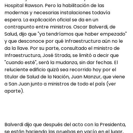
Hospital Rawson. Pero la habilitación de las
modernas y necesarias instalaciones todavía
espera. La explicación oficial se da en un
contrapunto entre ministros. Oscar Balverdi, de
Salud, dijo que "ya tendríamos que haber empezado"
y que desconoce por qué Infraestructura aún no le
da la llave. Por su parte, consultado el ministro de
Infraestructura, José Strada, se limitó a decir que
"cuando esté", será la mudanza, sin dar fechas. El
reluciente edificio quizá sea recorrido hoy por el
titular de Salud de la Nación, Juan Manzur, que viene
a San Juan junto a ministros de todo el país (ver
aparte).
Balverdi dijo que después del acto con la Presidenta,
se están haciendo las pruebas en vacío en el lugar,