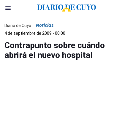
Noticias
Diario de Cuyo
4 de septiembre de 2009 - 00:00
Contrapunto sobre cuándo
abrirá el nuevo hospital