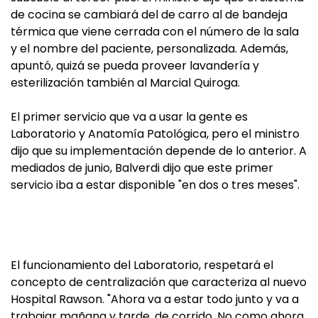
de cocina se cambiará del de carro al de bandeja
térmica que viene cerrada con el número de la sala
y el nombre del paciente, personalizada. Además,
apuntó, quizá se pueda proveer lavandería y
esterilización también al Marcial Quiroga.
El primer servicio que va a usar la gente es
Laboratorio y Anatomía Patológica, pero el ministro
dijo que su implementación depende de lo anterior. A
mediados de junio, Balverdi dijo que este primer
servicio iba a estar disponible "en dos o tres meses".
El funcionamiento del Laboratorio, respetará el
concepto de centralización que caracteriza al nuevo
Hospital Rawson. "Ahora va a estar todo junto y va a
trabajar mañana y tarde, de corrido. No como ahora