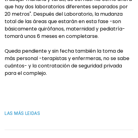
que hay dos laboratorios diferentes separados por
20 metros". Después del Laboratorio, la mudanza
total de las áreas que estarán en esta fase -son
básicamente quirófanos, maternidad y pediatría-
tomará unos 6 meses en completarse.
Queda pendiente y sin fecha también la toma de
más personal -terapistas y enfermeras, no se sabe
cuántos- y la contratación de seguridad privada
para el complejo.
LAS MÁS LEIDAS