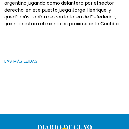
argentino jugando como delantero por el sector
derecho, en ese puesto juega Jorge Henrique, y
quedó más conforme con la tarea de Defederico,
quien debutará el miércoles próximo ante Coritiba.
LAS MÁS LEIDAS