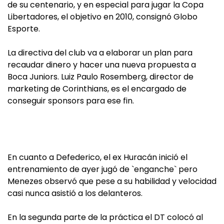
de su centenario, y en especial para jugar la Copa
Libertadores, el objetivo en 2010, consignó Globo
Esporte.
La directiva del club va a elaborar un plan para
recaudar dinero y hacer una nueva propuesta a
Boca Juniors. Luiz Paulo Rosemberg, director de
marketing de Corinthians, es el encargado de
conseguir sponsors para ese fin.
En cuanto a Defederico, el ex Huracán inició el
entrenamiento de ayer jugó de `enganche` pero
Menezes observó que pese a su habilidad y velocidad
casi nunca asistió a los delanteros.
En la segunda parte de la práctica el DT colocó al