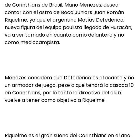
de Corinthians de Brasil, Mano Menezes, desea
contar con el astro de Boca Juniors Juan Román
Riquelme, ya que el argentino Matías Defederico,
nueva figura del equipo paulista llegado de Huracán,
va a ser tomado en cuanta como delantero y no
como mediocampista.
Menezes considera que Defederico es atacante y no
un armador de juego, pese a que tendrá la casaca 10
en Corinthians, por lo tanto la directiva del club
vuelve a tener como objetivo a Riquelme.
Riquelme es el gran sueño del Corinthians en el año