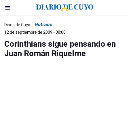
Noticias
Diario de Cuyo
12 de septiembre de 2009 - 00:00
Corinthians sigue pensando en
Juan Román Riquelme