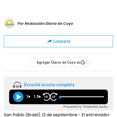
Por
Redacción Diario de Cuyo
Compartir
Agregar Diario de Cuyo en
Escuchá la nota completa
1
1.5
10
10
Powered by Thinkindot Audio
San Pablo (Brasil), 12 de septiembre.- El entrenador