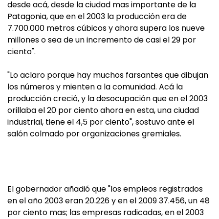
desde acá, desde la ciudad mas importante de la
Patagonia, que en el 2003 la producción era de
7.700.000 metros cúbicos y ahora supera los nueve
millones o sea de un incremento de casi el 29 por
ciento".
"Lo aclaro porque hay muchos farsantes que dibujan
los números y mienten a la comunidad. Acá la
producción creció, y la desocupación que en el 2003
orillaba el 20 por ciento ahora en esta, una ciudad
industrial, tiene el 4,5 por ciento", sostuvo ante el
salón colmado por organizaciones gremiales.
El gobernador añadió que "los empleos registrados
en el año 2003 eran 20.226 y en el 2009 37.456, un 48
por ciento mas; las empresas radicadas, en el 2003