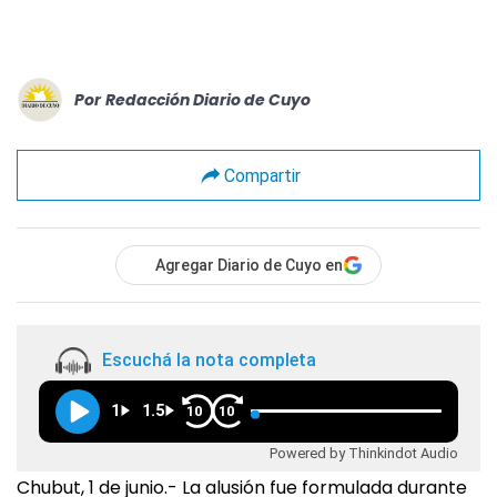
Por
Redacción Diario de Cuyo
Compartir
Agregar Diario de Cuyo en
Escuchá la nota completa
1
1.5
10
10
Powered by Thinkindot Audio
Chubut, 1 de junio.- La alusión fue formulada durante