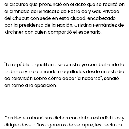
el discurso que pronunció en el acto que se realizó en
el gimnasio del Sindicato de Petróleo y Gas Privado
del Chubut con sede en esta ciudad, encabezado
por la presidenta de la Nación, Cristina Fernández de
Kirchner con quien compartió el escenario.
"La república igualitaria se construye combatiendo la
pobreza y no opinando maquillados desde un estudio
de televisión sobre cómo debería hacerse", señaló
en torno a la oposición.
Das Neves abonó sus dichos con datos estadísticos y
dirigiéndose a "los agoreros de siempre, les decimos