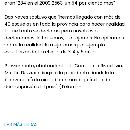
eran 1234 en el 2009 2563, un 54 por ciento mas".
Das Neves sostuvo que "hemos llegado con más de
40 escuelas en toda la provincia para hacer realidad
lo que tanto se declama pero nosotros no
declamamos, lo hacemos, trabajamos. No opinamos
sobre la realidad, la mejoramos por ejemplo
escolarizando los chicos de 3, 4 y 5 años".
Previamente, el intendente de Comodoro Rivadavia,
Martín Buzzi, se dirigió a la presidenta dándole la
bienvenida "a la ciudad con más bajo índice de
desocupación del país". (Télam).-
LAS MÁS LEIDAS