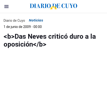
Noticias
Diario de Cuyo
1 de junio de 2009 - 00:00
<b>Das Neves criticó duro a la
oposición</b>