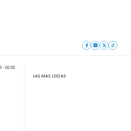
 - 00:00
LAS MAS LEIDAS