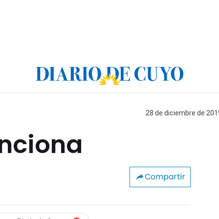
28 de diciembre de 2019
unciona
Compartir