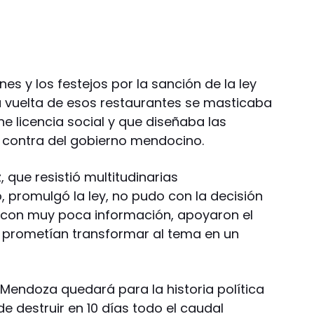
nes y los festejos por la sanción de la ley
la vuelta de esos restaurantes se masticaba
ne licencia social y que diseñaba las
contra del gobierno mendocino.
 que resistió multitudinarias
, promulgó la ley, no pudo con la decisión
 con muy poca información, apoyaron el
 prometían transformar al tema en un
endoza quedará para la historia política
destruir en 10 días todo el caudal