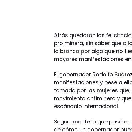
Atrás quedaron las felicitacio
pro minera, sin saber que a 
la bronca por algo que no tie
mayores manifestaciones en 
El gobernador Rodolfo Suárez,
manifestaciones y pese a ello
tomada por las mujeres que,
movimiento antiminero y que
escándalo internacional.
Seguramente lo que pasó en M
de cómo un gobernador puede 