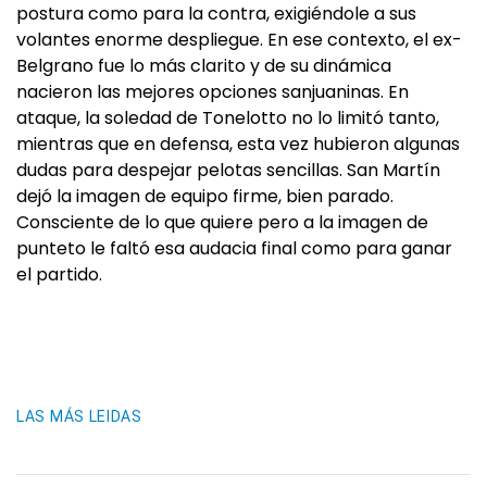
postura como para la contra, exigiéndole a sus
volantes enorme despliegue. En ese contexto, el ex-
Belgrano fue lo más clarito y de su dinámica
nacieron las mejores opciones sanjuaninas. En
ataque, la soledad de Tonelotto no lo limitó tanto,
mientras que en defensa, esta vez hubieron algunas
dudas para despejar pelotas sencillas. San Martín
dejó la imagen de equipo firme, bien parado.
Consciente de lo que quiere pero a la imagen de
punteto le faltó esa audacia final como para ganar
el partido.
LAS MÁS LEIDAS