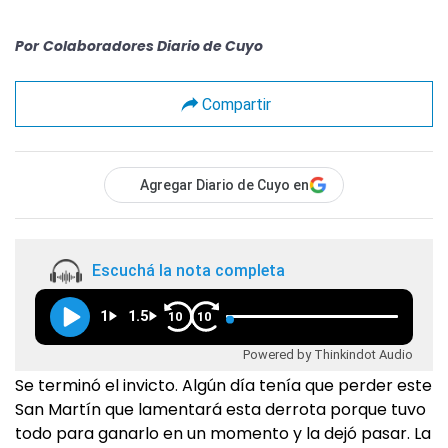
Por
Colaboradores Diario de Cuyo
Compartir
Agregar Diario de Cuyo en
Escuchá la nota completa
1
1.5
10
10
Powered by Thinkindot Audio
Se terminó el invicto. Algún día tenía que perder este
San Martín que lamentará esta derrota porque tuvo
todo para ganarlo en un momento y la dejó pasar. La