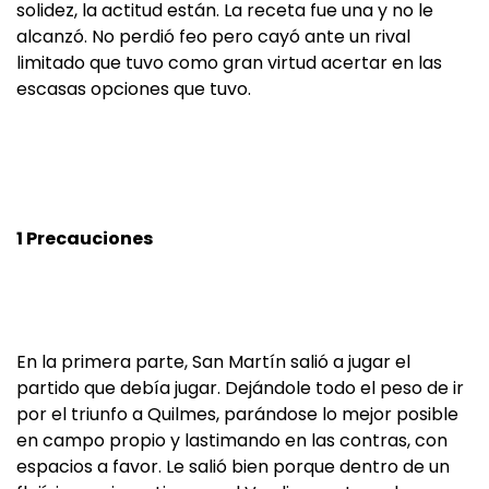
solidez, la actitud están. La receta fue una y no le
alcanzó. No perdió feo pero cayó ante un rival
limitado que tuvo como gran virtud acertar en las
escasas opciones que tuvo.
1 Precauciones
En la primera parte, San Martín salió a jugar el
partido que debía jugar. Dejándole todo el peso de ir
por el triunfo a Quilmes, parándose lo mejor posible
en campo propio y lastimando en las contras, con
espacios a favor. Le salió bien porque dentro de un