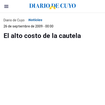
Noticias
Diario de Cuyo
26 de septiembre de 2009 - 00:00
El alto costo de la cautela