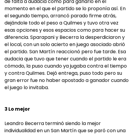
de falta a audacia como para ganarlo en el
momento en el que el partido se lo proponía así. En
el segundo tiempo, arrancó parado firme atrás,
dejándole todo el peso a Quilmes y tuvo otra vez
esas opciones y esos espacios como para hacer su
diferencia. Sparapani y Becerra la desperdiciaron y
el local, con un solo acierto en juego asociado abrió
el partido. San Martín reaccionó pero fue tarde. Esa
audacia que tuvo que tener cuando el partido le era
cómodo, la puso cuando ya jugaba contra el tiempo
y contra Quilmes. Dejó entrega, puso todo pero su
gran error fue no haber apostado a ganador cuando
el juego lo invitaba.
3 Lo mejor
Leandro Becerra terminó siendo la mejor
individualidad en un San Martín que se paró con una