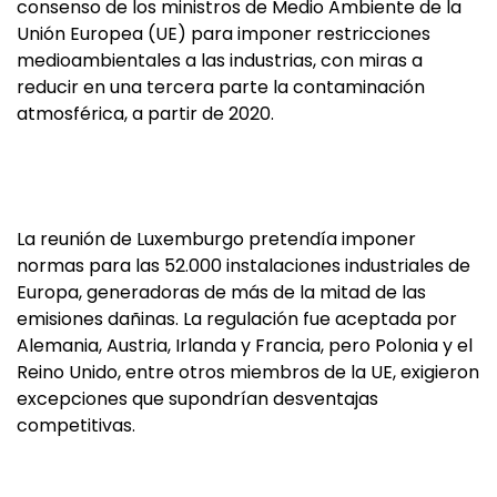
consenso de los ministros de Medio Ambiente de la
Unión Europea (UE) para imponer restricciones
medioambientales a las industrias, con miras a
reducir en una tercera parte la contaminación
atmosférica, a partir de 2020.
La reunión de Luxemburgo pretendía imponer
normas para las 52.000 instalaciones industriales de
Europa, generadoras de más de la mitad de las
emisiones dañinas. La regulación fue aceptada por
Alemania, Austria, Irlanda y Francia, pero Polonia y el
Reino Unido, entre otros miembros de la UE, exigieron
excepciones que supondrían desventajas
competitivas.