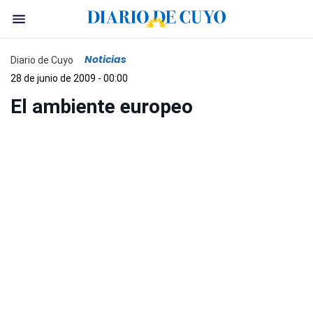
Noticias
Diario de Cuyo
28 de junio de 2009 - 00:00
El ambiente europeo