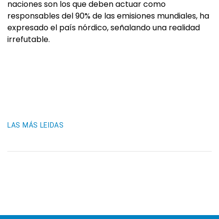
naciones son los que deben actuar como
responsables del 90% de las emisiones mundiales, ha
expresado el país nórdico, señalando una realidad
irrefutable.
LAS MÁS LEIDAS