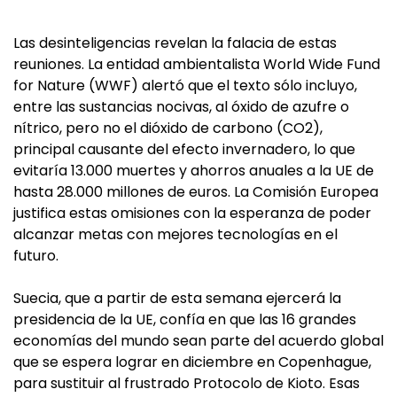
Las desinteligencias revelan la falacia de estas
reuniones. La entidad ambientalista World Wide Fund
for Nature (WWF) alertó que el texto sólo incluyo,
entre las sustancias nocivas, al óxido de azufre o
nítrico, pero no el dióxido de carbono (CO2),
principal causante del efecto invernadero, lo que
evitaría 13.000 muertes y ahorros anuales a la UE de
hasta 28.000 millones de euros. La Comisión Europea
justifica estas omisiones con la esperanza de poder
alcanzar metas con mejores tecnologías en el
futuro.
Suecia, que a partir de esta semana ejercerá la
presidencia de la UE, confía en que las 16 grandes
economías del mundo sean parte del acuerdo global
que se espera lograr en diciembre en Copenhague,
para sustituir al frustrado Protocolo de Kioto. Esas