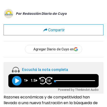
Por
Redacción Diario de Cuyo
Compartir
Agregar Diario de Cuyo en
Escuchá la nota completa
1
1.5
10
10
Powered by Thinkindot Audio
Razones económicas y de competitividad han
llevado a una nueva frustración en la búsqueda de