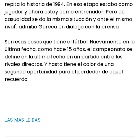
repita la historia de 1994. En esa etapa estaba como
jugador y ahora estoy como entrenador. Pero de
casualidad se da la misma situación y ante el mismo
rival", admitió Gareca en diálogo con la prensa.
Son esas cosas que tiene el fútbol. Nuevamente en la
última fecha, como hace 15 años, el campeonato se
define en la última fecha en un partido entre los
rivales directos. Y hasta tiene el color de una
segunda oportunidad para el perdedor de aquel
recuerdo.
LAS MÁS LEIDAS