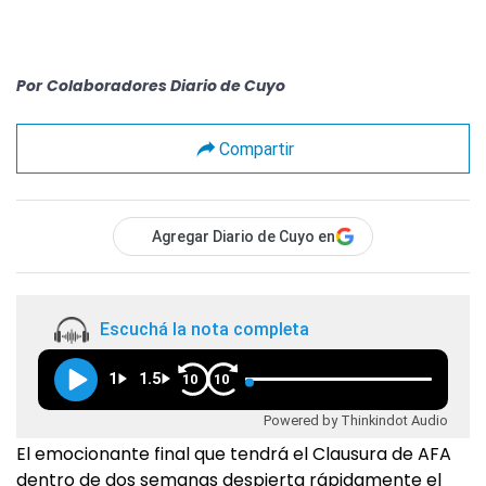
Por
Colaboradores Diario de Cuyo
Compartir
Agregar Diario de Cuyo en
Escuchá la nota completa
1
1.5
10
10
Powered by Thinkindot Audio
El emocionante final que tendrá el Clausura de AFA
dentro de dos semanas despierta rápidamente el