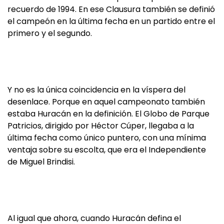
recuerdo de 1994. En ese Clausura también se definió
el campeón en la última fecha en un partido entre el
primero y el segundo.
Y no es la única coincidencia en la víspera del
desenlace. Porque en aquel campeonato también
estaba Huracán en la definición. El Globo de Parque
Patricios, dirigido por Héctor Cúper, llegaba a la
última fecha como único puntero, con una mínima
ventaja sobre su escolta, que era el Independiente
de Miguel Brindisi.
Al igual que ahora, cuando Huracán defina el