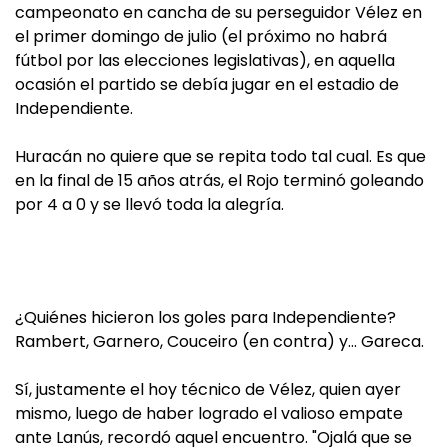
campeonato en cancha de su perseguidor Vélez en
el primer domingo de julio (el próximo no habrá
fútbol por las elecciones legislativas), en aquella
ocasión el partido se debía jugar en el estadio de
Independiente.
Huracán no quiere que se repita todo tal cual. Es que
en la final de 15 años atrás, el Rojo terminó goleando
por 4 a 0 y se llevó toda la alegría.
¿Quiénes hicieron los goles para Independiente?
Rambert, Garnero, Couceiro (en contra) y… Gareca.
Sí, justamente el hoy técnico de Vélez, quien ayer
mismo, luego de haber logrado el valioso empate
ante Lanús, recordó aquel encuentro. "Ojalá que se