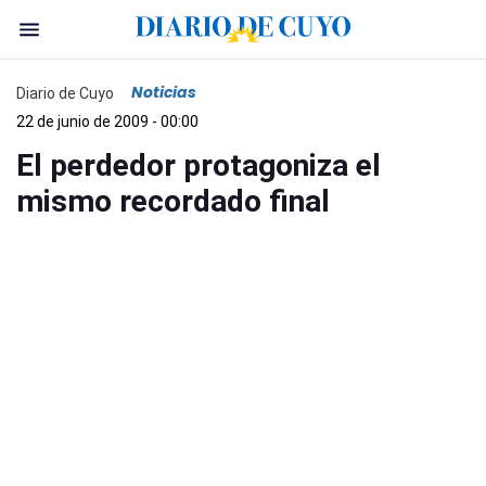
Noticias
Diario de Cuyo
22 de junio de 2009 - 00:00
El perdedor protagoniza el
mismo recordado final