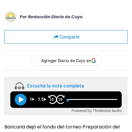
Por
Redacción Diario de Cuyo
Compartir
Agregar Diario de Cuyo en
Escuchá la nota completa
1
1.5
10
10
Powered by Thinkindot Audio
Bancaria dejó el fondo del torneo Preparación del