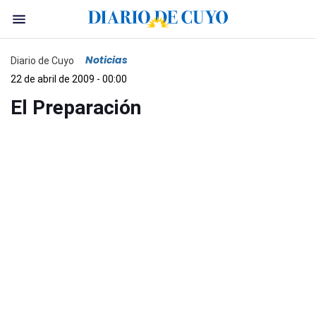
Noticias
Diario de Cuyo
22 de abril de 2009 - 00:00
El Preparación