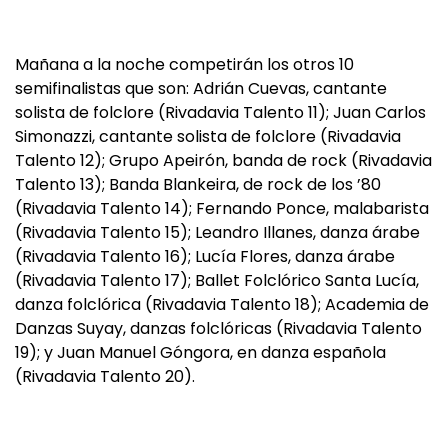
Mañana a la noche competirán los otros 10
semifinalistas que son: Adrián Cuevas, cantante
solista de folclore (Rivadavia Talento 11); Juan Carlos
Simonazzi, cantante solista de folclore (Rivadavia
Talento 12); Grupo Apeirón, banda de rock (Rivadavia
Talento 13); Banda Blankeira, de rock de los ’80
(Rivadavia Talento 14); Fernando Ponce, malabarista
(Rivadavia Talento 15); Leandro Illanes, danza árabe
(Rivadavia Talento 16); Lucía Flores, danza árabe
(Rivadavia Talento 17); Ballet Folclórico Santa Lucía,
danza folclórica (Rivadavia Talento 18); Academia de
Danzas Suyay, danzas folclóricas (Rivadavia Talento
19); y Juan Manuel Góngora, en danza española
(Rivadavia Talento 20).