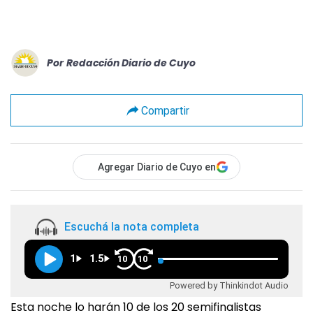
Por
Redacción Diario de Cuyo
Compartir
Agregar Diario de Cuyo en
Escuchá la nota completa
1
1.5
10
10
Powered by Thinkindot Audio
Esta noche lo harán 10 de los 20 semifinalistas