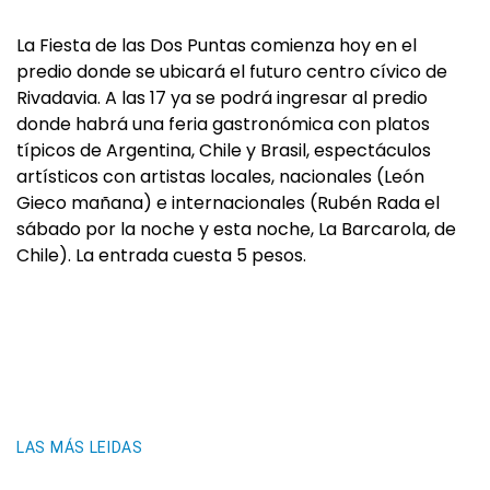
La Fiesta de las Dos Puntas comienza hoy en el
predio donde se ubicará el futuro centro cívico de
Rivadavia. A las 17 ya se podrá ingresar al predio
donde habrá una feria gastronómica con platos
típicos de Argentina, Chile y Brasil, espectáculos
artísticos con artistas locales, nacionales (León
Gieco mañana) e internacionales (Rubén Rada el
sábado por la noche y esta noche, La Barcarola, de
Chile). La entrada cuesta 5 pesos.
LAS MÁS LEIDAS