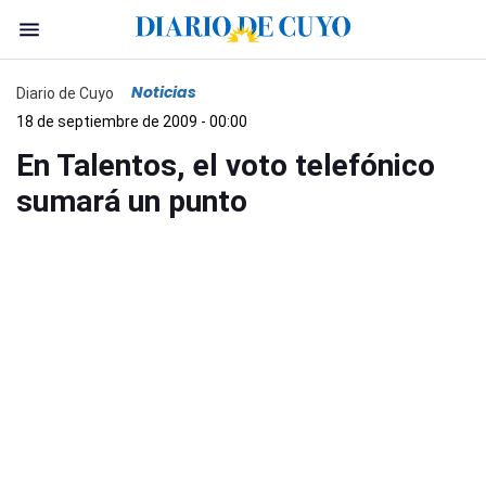
Noticias
Diario de Cuyo
18 de septiembre de 2009 - 00:00
En Talentos, el voto telefónico
sumará un punto