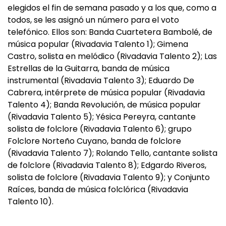
elegidos el fin de semana pasado y a los que, como a
todos, se les asignó un número para el voto
telefónico. Ellos son: Banda Cuartetera Bambolé, de
música popular (Rivadavia Talento 1); Gimena
Castro, solista en melódico (Rivadavia Talento 2); Las
Estrellas de la Guitarra, banda de música
instrumental (Rivadavia Talento 3); Eduardo De
Cabrera, intérprete de música popular (Rivadavia
Talento 4); Banda Revolución, de música popular
(Rivadavia Talento 5); Yésica Pereyra, cantante
solista de folclore (Rivadavia Talento 6); grupo
Folclore Norteño Cuyano, banda de folclore
(Rivadavia Talento 7); Rolando Tello, cantante solista
de folclore (Rivadavia Talento 8); Edgardo Riveros,
solista de folclore (Rivadavia Talento 9); y Conjunto
Raíces, banda de música folclórica (Rivadavia
Talento 10).