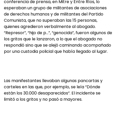
conferencia de prensa, en Mitre y Entre Ríos, lo
esperaban un grupo de militantes de asociaciones
de derechos humanos y de militantes del Partido
Comunista, que no superaban las 15 personas,
quienes agredieron verbalmente al abogado.
“Represor”, “hijo de p…”, “genocida”, fueron algunos de
los gritos que le lanzaron, a lo que el abogado no
respondió sino que se alejó caminando acompañado
por una custodia policial que había llegado al lugar.
Las manifestantes llevaban algunas pancartas y
carteles en las que, por ejemplo, se leía “Dónde
están los 30.000 desaparecidos”. El incidente se
limitó a los gritos y no pasó a mayores.