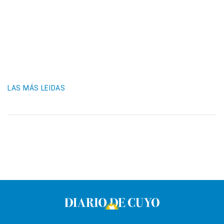
LAS MÁS LEIDAS