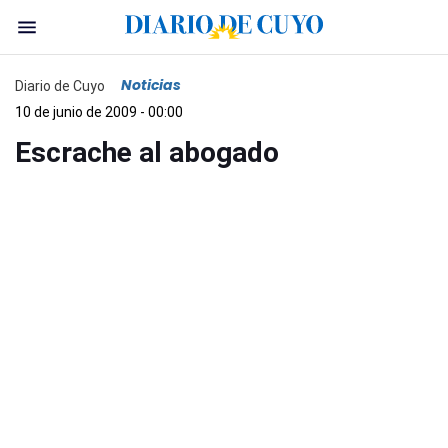
Noticias
Diario de Cuyo
10 de junio de 2009 - 00:00
Escrache al abogado