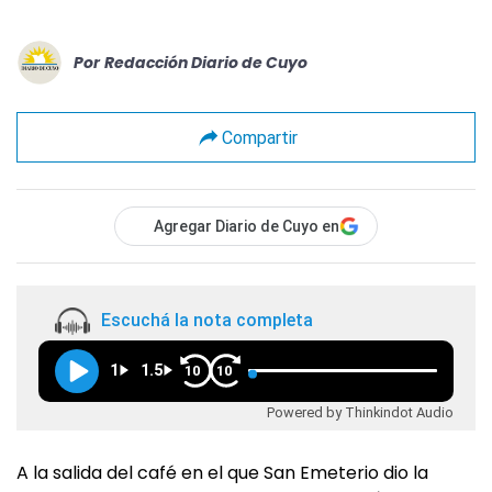
Por
Redacción Diario de Cuyo
Compartir
Agregar Diario de Cuyo en
Escuchá la nota completa
1
1.5
10
10
Powered by Thinkindot Audio
A la salida del café en el que San Emeterio dio la