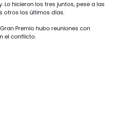
Lo hicieron los tres juntos, pese a las
s otros los últimos días.
 Gran Premio hubo reuniones con
el conflicto.