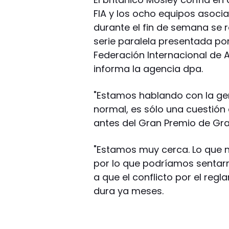
FIA y los ocho equipos asoci
durante el fin de semana se 
serie paralela presentada por
Federación Internacional de A
informa la agencia dpa.
"Estamos hablando con la gen
normal, es sólo una cuestión 
antes del Gran Premio de Gran
"Estamos muy cerca. Lo que n
por lo que podríamos sentarn
a que el conflicto por el reg
dura ya meses.