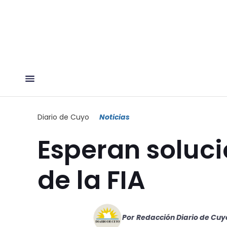
Diario de Cuyo
Noticias
Esperan soluci
de la FIA
Por
Redacción Diario de Cuy