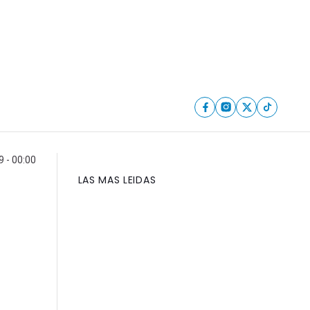
9 - 00:00
LAS MAS LEIDAS