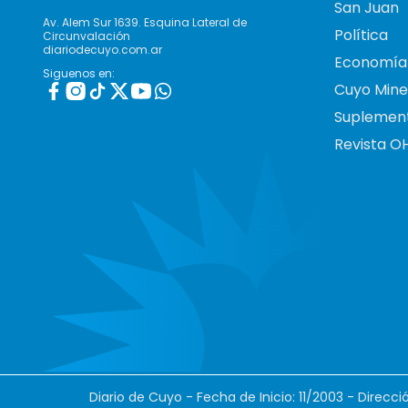
San Juan
Av. Alem Sur 1639. Esquina Lateral de
Política
Circunvalación
diariodecuyo.com.ar
Economía
Siguenos en:
Cuyo Mine
Suplemen
Revista O
Diario de Cuyo - Fecha de Inicio: 11/2003 - Direcc