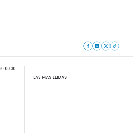
9 - 00:00
LAS MAS LEIDAS