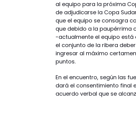
al equipo para la próxima Co
de adjudicarse la Copa Suda
que el equipo se consagra c
que debido a la paupérrima 
-actualmente el equipo está
el conjunto de la ribera deb
ingresar al máximo certamen
puntos.
En el encuentro, según las fu
dará el consentimiento final 
acuerdo verbal que se alcanz