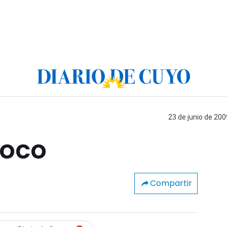
23 de junio de 200
Coco
Compartir