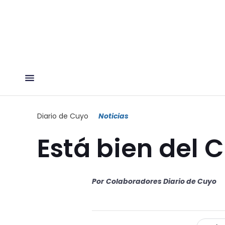
Diario de Cuyo
Noticias
Está bien del 
Por
Colaboradores Diario de Cuyo