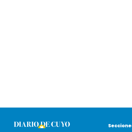
Seccione