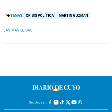
TEMAS:
CRISIS POLÍTICA
MARTIN GUZMAN
LAS MÁS LEIDAS
Seguinos en: