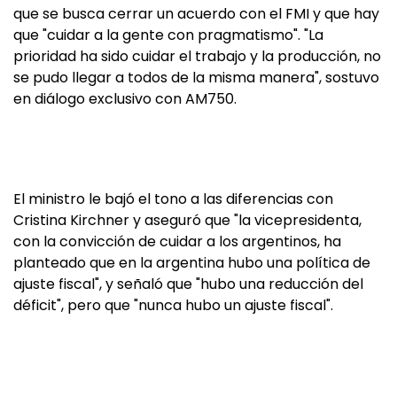
que se busca cerrar un acuerdo con el FMI y que hay
que "cuidar a la gente con pragmatismo". "La
prioridad ha sido cuidar el trabajo y la producción, no
se pudo llegar a todos de la misma manera", sostuvo
en diálogo exclusivo con AM750.
El ministro le bajó el tono a las diferencias con
Cristina Kirchner y aseguró que "la vicepresidenta,
con la convicción de cuidar a los argentinos, ha
planteado que en la argentina hubo una política de
ajuste fiscal", y señaló que "hubo una reducción del
déficit", pero que "nunca hubo un ajuste fiscal".