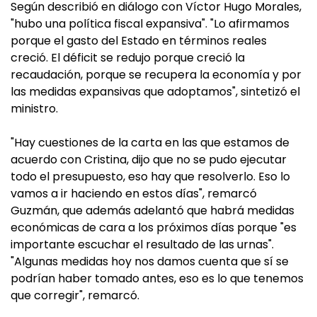
Según describió en diálogo con Víctor Hugo Morales,
"hubo una política fiscal expansiva". "Lo afirmamos
porque el gasto del Estado en términos reales
creció. El déficit se redujo porque creció la
recaudación, porque se recupera la economía y por
las medidas expansivas que adoptamos", sintetizó el
ministro.
"Hay cuestiones de la carta en las que estamos de
acuerdo con Cristina, dijo que no se pudo ejecutar
todo el presupuesto, eso hay que resolverlo. Eso lo
vamos a ir haciendo en estos días", remarcó
Guzmán, que además adelantó que habrá medidas
económicas de cara a los próximos días porque "es
importante escuchar el resultado de las urnas".
"Algunas medidas hoy nos damos cuenta que sí se
podrían haber tomado antes, eso es lo que tenemos
que corregir", remarcó.