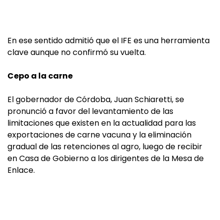
En ese sentido admitió que el IFE es una herramienta
clave aunque no confirmó su vuelta.
Cepo a la carne
El gobernador de Córdoba, Juan Schiaretti, se
pronunció a favor del levantamiento de las
limitaciones que existen en la actualidad para las
exportaciones de carne vacuna y la eliminación
gradual de las retenciones al agro, luego de recibir
en Casa de Gobierno a los dirigentes de la Mesa de
Enlace.