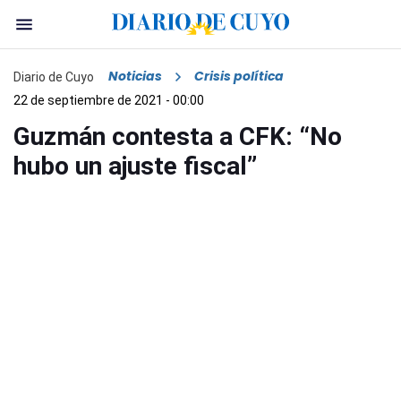
Noticias
Crisis política
Diario de Cuyo
22 de septiembre de 2021 - 00:00
Guzmán contesta a CFK: “No
hubo un ajuste fiscal”