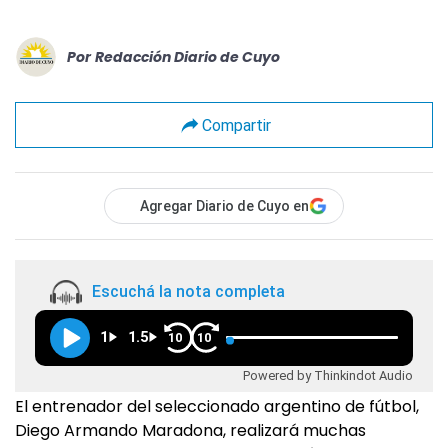
Por
Redacción Diario de Cuyo
Compartir
Agregar Diario de Cuyo en
Escuchá la nota completa
1
1.5
10
10
Powered by Thinkindot Audio
El entrenador del seleccionado argentino de fútbol,
Diego Armando Maradona, realizará muchas