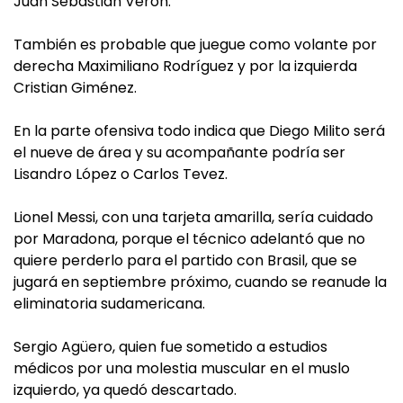
Juan Sebastián Verón.
También es probable que juegue como volante por
derecha Maximiliano Rodríguez y por la izquierda
Cristian Giménez.
En la parte ofensiva todo indica que Diego Milito será
el nueve de área y su acompañante podría ser
Lisandro López o Carlos Tevez.
Lionel Messi, con una tarjeta amarilla, sería cuidado
por Maradona, porque el técnico adelantó que no
quiere perderlo para el partido con Brasil, que se
jugará en septiembre próximo, cuando se reanude la
eliminatoria sudamericana.
Sergio Agüero, quien fue sometido a estudios
médicos por una molestia muscular en el muslo
izquierdo, ya quedó descartado.