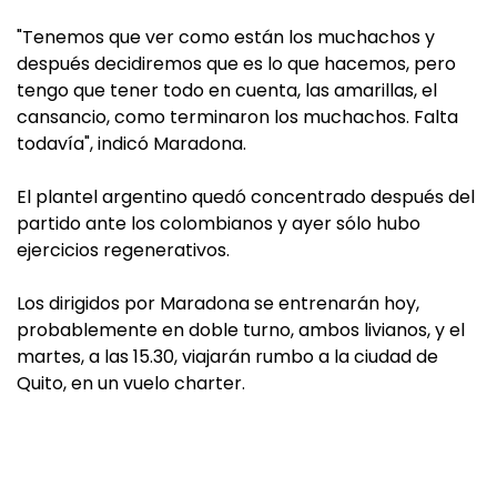
"Tenemos que ver como están los muchachos y
después decidiremos que es lo que hacemos, pero
tengo que tener todo en cuenta, las amarillas, el
cansancio, como terminaron los muchachos. Falta
todavía", indicó Maradona.
El plantel argentino quedó concentrado después del
partido ante los colombianos y ayer sólo hubo
ejercicios regenerativos.
Los dirigidos por Maradona se entrenarán hoy,
probablemente en doble turno, ambos livianos, y el
martes, a las 15.30, viajarán rumbo a la ciudad de
Quito, en un vuelo charter.