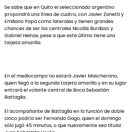
Se sabe que en Quito el seleccionado argentino
propondrá una línea de cuatro, con Javier Zanetti y
Emiliano Papa como laterales y tienen grandes
chances de ser los centrales Nicolás Burdisso y
Gabriel Heinze, pese a que este último tiene una
tarjeta amarilla.
En el mediocampo no estará Javier Mascherano,
quien llegó a la segunda tarjeta amarilla y en su lugar
entrará el volante central de Boca Sebastián
Battaglia.
El acompañante de Battaglia en la función de doble
cinco podría ser Fernando Gago, quien el domingo
sólo jugó 45 minutos, o que nuevamente sea titular