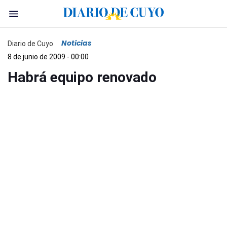
Noticias
Diario de Cuyo
8 de junio de 2009 - 00:00
Habrá equipo renovado