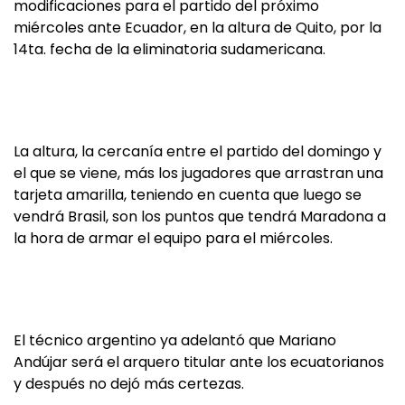
modificaciones para el partido del próximo
miércoles ante Ecuador, en la altura de Quito, por la
14ta. fecha de la eliminatoria sudamericana.
La altura, la cercanía entre el partido del domingo y
el que se viene, más los jugadores que arrastran una
tarjeta amarilla, teniendo en cuenta que luego se
vendrá Brasil, son los puntos que tendrá Maradona a
la hora de armar el equipo para el miércoles.
El técnico argentino ya adelantó que Mariano
Andújar será el arquero titular ante los ecuatorianos
y después no dejó más certezas.