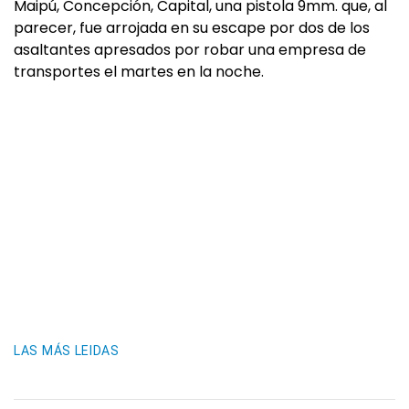
Maipú, Concepción, Capital, una pistola 9mm. que, al
parecer, fue arrojada en su escape por dos de los
asaltantes apresados por robar una empresa de
transportes el martes en la noche.
LAS MÁS LEIDAS