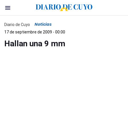
Noticias
Diario de Cuyo
17 de septiembre de 2009 - 00:00
Hallan una 9 mm