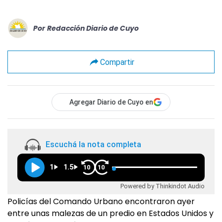
Por
Redacción Diario de Cuyo
Compartir
Agregar Diario de Cuyo en
Escuchá la nota completa
1
1.5
10
10
Powered by Thinkindot Audio
Policías del Comando Urbano encontraron ayer
entre unas malezas de un predio en Estados Unidos y