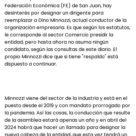
Federación Económica (FE) de San Juan, hay
desinterés por designar un dirigente para
reemplazar a Dino Minnozzi, actual conductor de la
organización empresaria. Es que según los estatutos,
le corresponde al sector Comercio presidir la
entidad, pero hasta ahora no asuma ningún
candidato, según las consultas de este diario. El
propio Minnozzi dice que si tiene "respaldo" está
dispuesto a continuar.
Minnozzi viene del sector de la Industria y está en el
puesto desde el 2019 y con mandato prorrogado por
la pandemia. Así las cosas, la conducción que resulte
de la asamblea estará apenas un año y en abril del
2024 habrá que hacer un llamado para designar la
nueva cabeza de la entidad, que esta vez tendrá un