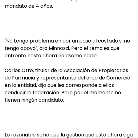
mandato de 4 años.
"No tengo problema en dar un paso al costado si no
tengo apoyo", dijo Minnozzi. Pero el tema es que
enfrente hasta ahora no asoma nadie.
Carlos Otto, titular de la Asociación de Propietarios
de Farmacia y representante del área de Comercio
en la entidad, dijo que les corresponde a ellos
conducir la federación. Pero por el momento no
tienen ningún candidato.
Lo razonable sería que la gestión que está ahora siga