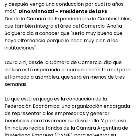
y después venga una conducción por cuatro años
más".
Dino Minnozzi – Presidente de la FE
Desde la Cámara de Expendedores de Combustibles,
que también integra el área del Comercio, Analía
Salguero dio a conocer que "sería muy bueno que
haya alternancia porque le hace muy bien a las
instituciones".
Laura Zini, desde la Cámara de Comercio, dijo que
incluso está esperando la comunicación formal para
el llamado a asamblea, que será en menos de tres
semanas.
Lo que está en juego es la conducción de la
Federación Económica, una organización encargada
de representar a los empresarios y generar
beneficios para favorecer su desarrollo. Y para ese
fin incluso recibe fondos de la Cámara Argentina de
la Mediana Empresa (CAME) para solventar su