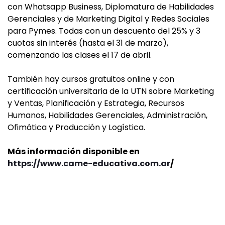
con Whatsapp Business, Diplomatura de Habilidades
Gerenciales y de Marketing Digital y Redes Sociales
para Pymes. Todas con un descuento del 25% y 3
cuotas sin interés (hasta el 31 de marzo),
comenzando las clases el 17 de abril.
También hay cursos gratuitos online y con
certificación universitaria de la UTN sobre Marketing
y Ventas, Planificación y Estrategia, Recursos
Humanos, Habilidades Gerenciales, Administración,
Ofimática y Producción y Logística.
Más información disponible en
https://www.came-educativa.com.ar
/