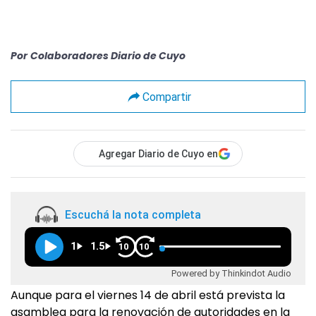
Por
Colaboradores Diario de Cuyo
Compartir
Agregar Diario de Cuyo en
Escuchá la nota completa
1
1.5
10
10
Powered by Thinkindot Audio
Aunque para el viernes 14 de abril está prevista la
asamblea para la renovación de autoridades en la