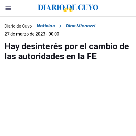
Noticias
Dino Minnozzi
Diario de Cuyo
27 de marzo de 2023 - 00:00
Hay desinterés por el cambio de
las autoridades en la FE