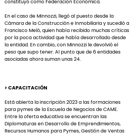
constituyó como Federación Económica.
En el caso de Minnozzi, llegó al puesto desde la
Cámara de la Construcción e Inmobiliaria y sucedió a
Francisco Meló, quien había recibido muchas críticas
por la poca actividad que había desarrollado desde
la entidad. En cambio, con Minnozzi le devolvió el
peso que supo tener. Al punto que de 6 entidades
asociadas ahora suman unas 24.
> CAPACITACIÓN
Está abierta la inscripción 2023 a las formaciones
para pymes de la Escuela de Negocios de CAME.
Entre la oferta educativa se encuentran las
Diplomaturas en Desarrollo de Emprendimientos,
Recursos Humanos para Pymes, Gestión de Ventas