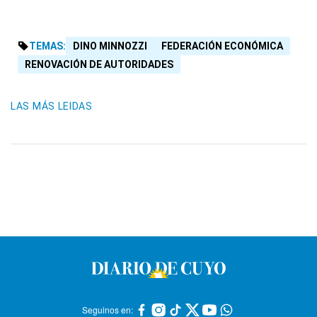
TEMAS:
DINO MINNOZZI
FEDERACIÓN ECONÓMICA
RENOVACIÓN DE AUTORIDADES
LAS MÁS LEIDAS
Seguinos en: