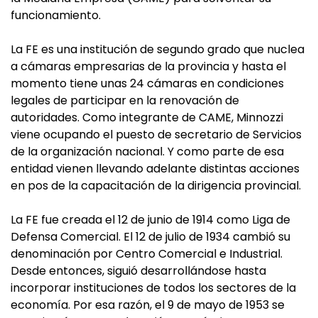
funcionamiento.
La FE es una institución de segundo grado que nuclea
a cámaras empresarias de la provincia y hasta el
momento tiene unas 24 cámaras en condiciones
legales de participar en la renovación de
autoridades. Como integrante de CAME, Minnozzi
viene ocupando el puesto de secretario de Servicios
de la organización nacional. Y como parte de esa
entidad vienen llevando adelante distintas acciones
en pos de la capacitación de la dirigencia provincial.
La FE fue creada el 12 de junio de 1914 como Liga de
Defensa Comercial. El 12 de julio de 1934 cambió su
denominación por Centro Comercial e Industrial.
Desde entonces, siguió desarrollándose hasta
incorporar instituciones de todos los sectores de la
economía. Por esa razón, el 9 de mayo de 1953 se