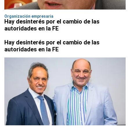
Organización empresaria
Hay desinterés por el cambio de las
autoridades en la FE
Hay desinterés por el cambio de las
autoridades en la FE