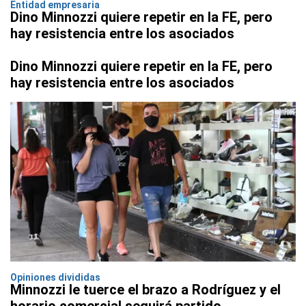
Entidad empresaria
Dino Minnozzi quiere repetir en la FE, pero
hay resistencia entre los asociados
Dino Minnozzi quiere repetir en la FE, pero
hay resistencia entre los asociados
Opiniones divididas
Minnozzi le tuerce el brazo a Rodríguez y el