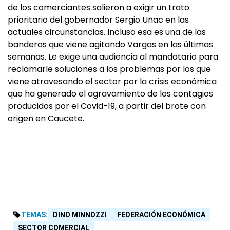
de los comerciantes salieron a exigir un trato
prioritario del gobernador Sergio Uñac en las
actuales circunstancias. Incluso esa es una de las
banderas que viene agitando Vargas en las últimas
semanas. Le exige una audiencia al mandatario para
reclamarle soluciones a los problemas por los que
viene atravesando el sector por la crisis económica
que ha generado el agravamiento de los contagios
producidos por el Covid-19, a partir del brote con
origen en Caucete.
TEMAS:
DINO MINNOZZI
FEDERACIÓN ECONÓMICA
SECTOR COMERCIAL