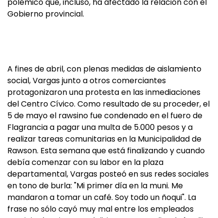
polémico que, incluso, ha afectado la relación con el
Gobierno provincial.
A fines de abril, con plenas medidas de aislamiento
social, Vargas junto a otros comerciantes
protagonizaron una protesta en las inmediaciones
del Centro Cívico. Como resultado de su proceder, el
5 de mayo el rawsino fue condenado en el fuero de
Flagrancia a pagar una multa de 5.000 pesos y a
realizar tareas comunitarias en la Municipalidad de
Rawson. Esta semana que está finalizando y cuando
debía comenzar con su labor en la plaza
departamental, Vargas posteó en sus redes sociales
en tono de burla: "Mi primer día en la muni. Me
mandaron a tomar un café. Soy todo un ñoqui". La
frase no sólo cayó muy mal entre los empleados