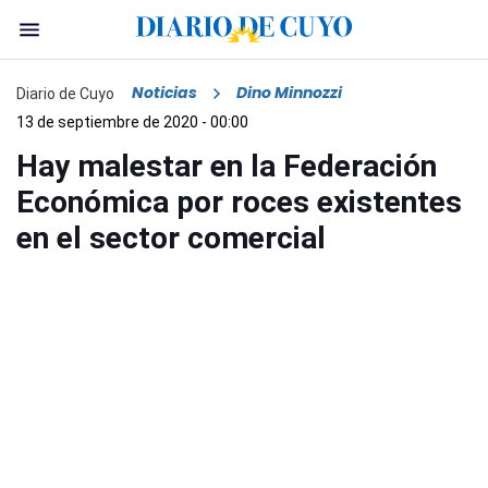
Noticias
Dino Minnozzi
Diario de Cuyo
13 de septiembre de 2020 - 00:00
Hay malestar en la Federación
Económica por roces existentes
en el sector comercial