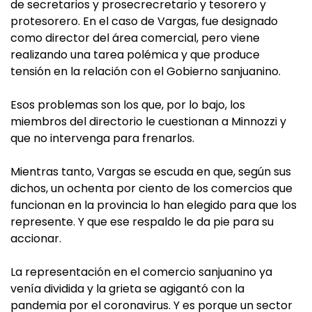
de secretarios y prosecrecretario y tesorero y
protesorero. En el caso de Vargas, fue designado
como director del área comercial, pero viene
realizando una tarea polémica y que produce
tensión en la relación con el Gobierno sanjuanino.
Esos problemas son los que, por lo bajo, los
miembros del directorio le cuestionan a Minnozzi y
que no intervenga para frenarlos.
Mientras tanto, Vargas se escuda en que, según sus
dichos, un ochenta por ciento de los comercios que
funcionan en la provincia lo han elegido para que los
represente. Y que ese respaldo le da pie para su
accionar.
La representación en el comercio sanjuanino ya
venía dividida y la grieta se agigantó con la
pandemia por el coronavirus. Y es porque un sector