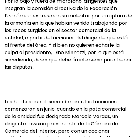
Por lo bajo y fuera de micrófono, dirigentes que
integran la comisión directiva de la Federación
Económica expresaron su malestar por la ruptura de
la armonía en la que habían venido trabajando por
los roces surgidos en el sector comercial de la
entidad, a partir del accionar del dirigente que está
al frente del área. Y si bien no quieren echarle la
culpa al presidente, Dino Minnozzi, por lo que está
sucediendo, dicen que debería intervenir para frenar
las disputas.
Los hechos que desencadenaron las fricciones
comenzaron en junio, cuando en la pata comercial
de la entidad fue designado Marcelo Vargas, un
dirigente rawsino proveniente de la Cámara de
Comercio del Interior, pero con un accionar