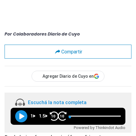
Por
Colaboradores Diario de Cuyo
Compartir
Agregar Diario de Cuyo en
Escuchá la nota completa
1
1.5
10
10
Powered by Thinkindot Audio