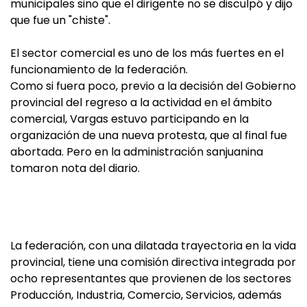
municipales sino que el dirigente no se disculpó y dijo
que fue un "chiste".
El sector comercial es uno de los más fuertes en el
funcionamiento de la federación.
Como si fuera poco, previo a la decisión del Gobierno
provincial del regreso a la actividad en el ámbito
comercial, Vargas estuvo participando en la
organización de una nueva protesta, que al final fue
abortada. Pero en la administración sanjuanina
tomaron nota del diario.
La federación, con una dilatada trayectoria en la vida
provincial, tiene una comisión directiva integrada por
ocho representantes que provienen de los sectores
Producción, Industria, Comercio, Servicios, además