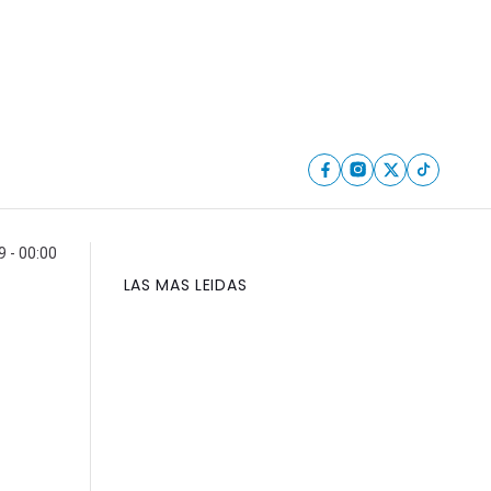
9 - 00:00
LAS MAS LEIDAS