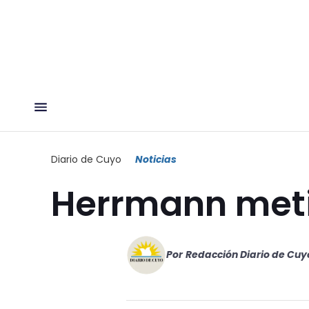
Diario de Cuyo
Noticias
Herrmann meti
Por
Redacción Diario de Cuy