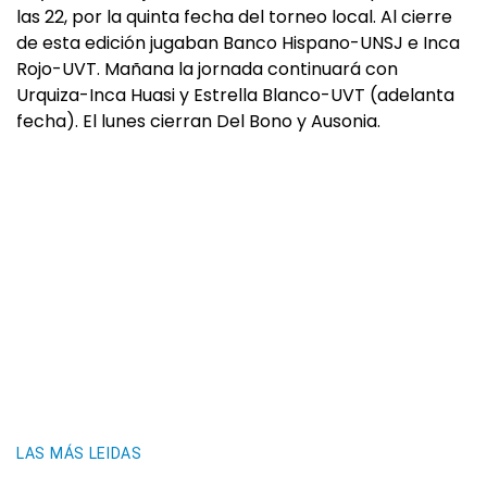
las 22, por la quinta fecha del torneo local. Al cierre
de esta edición jugaban Banco Hispano-UNSJ e Inca
Rojo-UVT. Mañana la jornada continuará con
Urquiza-Inca Huasi y Estrella Blanco-UVT (adelanta
fecha). El lunes cierran Del Bono y Ausonia.
LAS MÁS LEIDAS