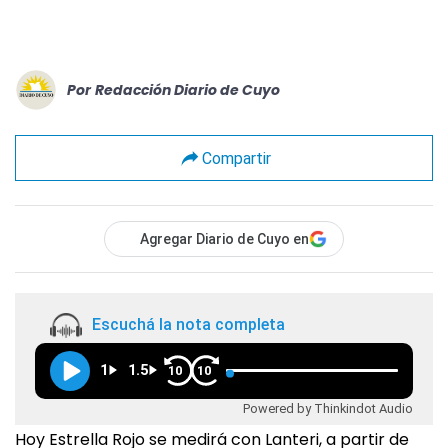
Por
Redacción Diario de Cuyo
Compartir
Agregar Diario de Cuyo en
Escuchá la nota completa
1
1.5
10
10
Powered by Thinkindot Audio
Hoy Estrella Rojo se medirá con Lanteri, a partir de