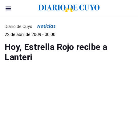
Noticias
Diario de Cuyo
22 de abril de 2009 - 00:00
Hoy, Estrella Rojo recibe a
Lanteri