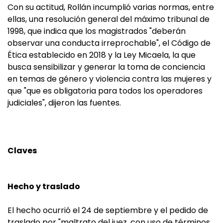
Con su actitud, Rollán incumplió varias normas, entre
ellas, una resolución general del máximo tribunal de
1998, que indica que los magistrados "deberán
observar una conducta irreprochable", el Código de
Ética establecido en 2018 y la Ley Micaela, la que
busca sensibilizar y generar la toma de conciencia
en temas de género y violencia contra las mujeres y
que "que es obligatoria para todos los operadores
judiciales", dijeron las fuentes.
Claves
Hecho y traslado
El hecho ocurrió el 24 de septiembre y el pedido de
traslado por "maltrato del juez, con uso de términos