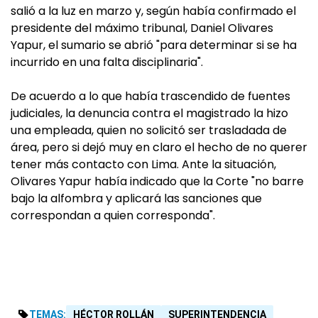
salió a la luz en marzo y, según había confirmado el
presidente del máximo tribunal, Daniel Olivares
Yapur, el sumario se abrió "para determinar si se ha
incurrido en una falta disciplinaria".
De acuerdo a lo que había trascendido de fuentes
judiciales, la denuncia contra el magistrado la hizo
una empleada, quien no solicitó ser trasladada de
área, pero si dejó muy en claro el hecho de no querer
tener más contacto con Lima. Ante la situación,
Olivares Yapur había indicado que la Corte "no barre
bajo la alfombra y aplicará las sanciones que
correspondan a quien corresponda".
TEMAS:
HÉCTOR ROLLÁN
SUPERINTENDENCIA