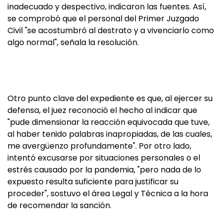
inadecuado y despectivo, indicaron las fuentes. Así,
se comprobó que el personal del Primer Juzgado
Civil "se acostumbró al destrato y a vivenciarlo como
algo normal", señala la resolución.
Otro punto clave del expediente es que, al ejercer su
defensa, el juez reconoció el hecho al indicar que
"pude dimensionar la reacción equivocada que tuve,
al haber tenido palabras inapropiadas, de las cuales,
me avergüenzo profundamente". Por otro lado,
intentó excusarse por situaciones personales o el
estrés causado por la pandemia, "pero nada de lo
expuesto resulta suficiente para justificar su
proceder", sostuvo el área Legal y Técnica a la hora
de recomendar la sanción.