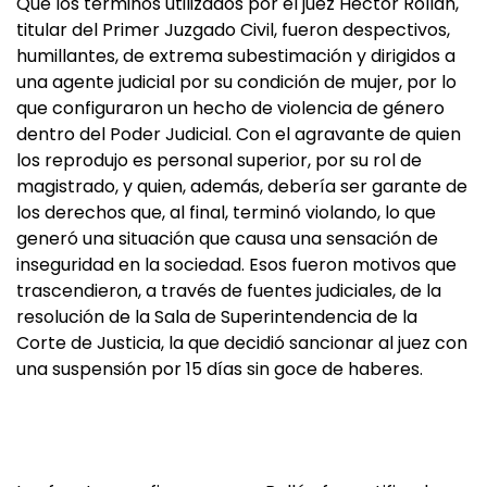
Que los términos utilizados por el juez Héctor Rollán,
titular del Primer Juzgado Civil, fueron despectivos,
humillantes, de extrema subestimación y dirigidos a
una agente judicial por su condición de mujer, por lo
que configuraron un hecho de violencia de género
dentro del Poder Judicial. Con el agravante de quien
los reprodujo es personal superior, por su rol de
magistrado, y quien, además, debería ser garante de
los derechos que, al final, terminó violando, lo que
generó una situación que causa una sensación de
inseguridad en la sociedad. Esos fueron motivos que
trascendieron, a través de fuentes judiciales, de la
resolución de la Sala de Superintendencia de la
Corte de Justicia, la que decidió sancionar al juez con
una suspensión por 15 días sin goce de haberes.