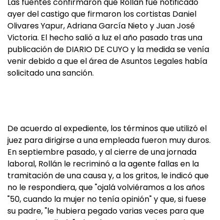
Las fuentes confirmaron que Rollán fue notificado
ayer del castigo que firmaron los cortistas Daniel
Olivares Yapur, Adriana García Nieto y Juan José
Victoria. El hecho salió a luz el año pasado tras una
publicación de DIARIO DE CUYO y la medida se venía
venir debido a que el área de Asuntos Legales había
solicitado una sanción.
De acuerdo al expediente, los términos que utilizó el
juez para dirigirse a una empleada fueron muy duros.
En septiembre pasado, y al cierre de una jornada
laboral, Rollán le recriminó a la agente fallas en la
tramitación de una causa y, a los gritos, le indicó que
no le respondiera, que "ojalá volviéramos a los años
"50, cuando la mujer no tenía opinión" y que, si fuese
su padre, "le hubiera pegado varias veces para que