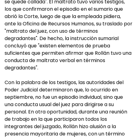
se quede callada". El maltrato tuvo varios testigos,
los que confirmaron el episodio en el sumario que
abrió la Corte, luego de que la empleada pidiera,
ante la Oficina de Recursos Humanos, su traslado por
"maltrato del juez, con uso de términos
degradantes". De hecho, la instrucción sumarial
concluyó que "existen elementos de prueba
suficientes que permiten afirmar que Rollán tuvo una
conducta de maltrato verbal en términos
degradantes".
Con la palabra de los testigos, las autoridades del
Poder Judicial determinaron que, lo ocurrido en
septiembre, no fue un episodio individual, sino que
una conducta usual del juez para dirigirse a su
personal. En otra oportunidad, durante una reunión
de trabajo en la que participaron todos los
integrantes del juzgado, Rollán hizo alusión a la
presencia mayoritaria de mujeres, con un término