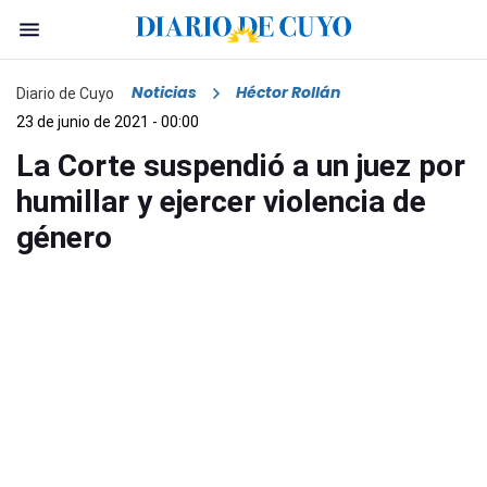
Noticias
Héctor Rollán
Diario de Cuyo
23 de junio de 2021 - 00:00
La Corte suspendió a un juez por
humillar y ejercer violencia de
género