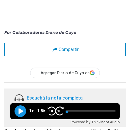
Por
Colaboradores Diario de Cuyo
Compartir
Agregar Diario de Cuyo en
Escuchá la nota completa
1
1.5
10
10
Powered by Thinkindot Audio