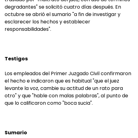
degradantes" se solicitó cuatro días después. En
octubre se abrió el sumario "a fin de investigar y
esclarecer los hechos y establecer
responsabilidades".
Testigos
Los empleados del Primer Juzgado Civil confirmaron
el hecho e indicaron que es habitual "que el juez
levante la voz, cambie su actitud de un rato para
otro" y que "hable con malas palabras", al punto de
que lo calificaron como "boca sucia".
Sumario