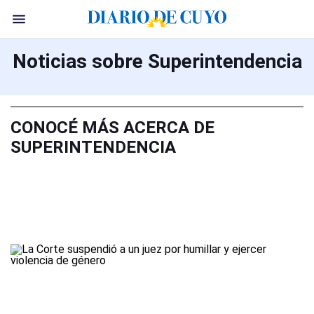
Noticias sobre Superintendencia
CONOCÉ MÁS ACERCA DE
SUPERINTENDENCIA