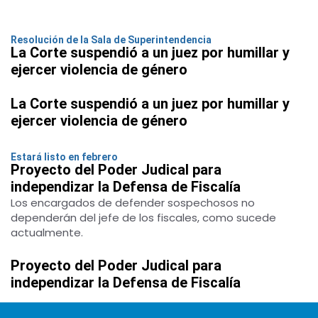
Resolución de la Sala de Superintendencia
La Corte suspendió a un juez por humillar y
ejercer violencia de género
La Corte suspendió a un juez por humillar y
ejercer violencia de género
Estará listo en febrero
Proyecto del Poder Judical para
independizar la Defensa de Fiscalía
Los encargados de defender sospechosos no
dependerán del jefe de los fiscales, como sucede
actualmente.
Proyecto del Poder Judical para
independizar la Defensa de Fiscalía