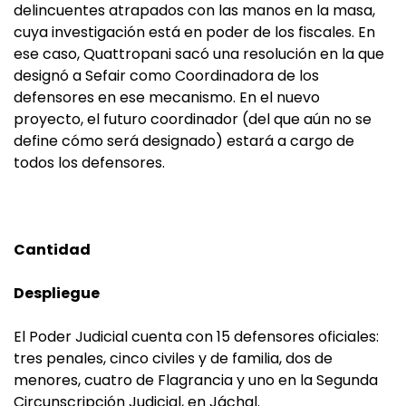
delincuentes atrapados con las manos en la masa,
cuya investigación está en poder de los fiscales. En
ese caso, Quattropani sacó una resolución en la que
designó a Sefair como Coordinadora de los
defensores en ese mecanismo. En el nuevo
proyecto, el futuro coordinador (del que aún no se
define cómo será designado) estará a cargo de
todos los defensores.
Cantidad
Despliegue
El Poder Judicial cuenta con 15 defensores oficiales:
tres penales, cinco civiles y de familia, dos de
menores, cuatro de Flagrancia y uno en la Segunda
Circunscripción Judicial, en Jáchal.