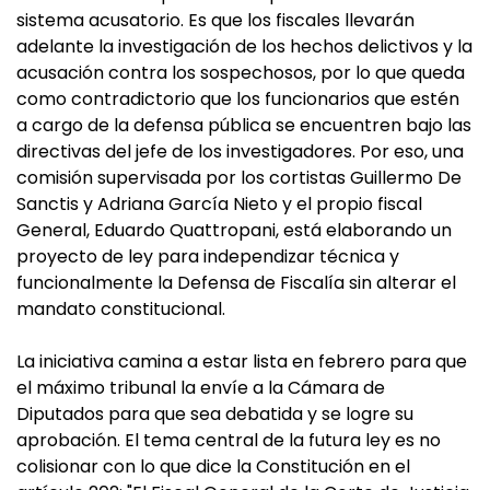
sistema acusatorio. Es que los fiscales llevarán
adelante la investigación de los hechos delictivos y la
acusación contra los sospechosos, por lo que queda
como contradictorio que los funcionarios que estén
a cargo de la defensa pública se encuentren bajo las
directivas del jefe de los investigadores. Por eso, una
comisión supervisada por los cortistas Guillermo De
Sanctis y Adriana García Nieto y el propio fiscal
General, Eduardo Quattropani, está elaborando un
proyecto de ley para independizar técnica y
funcionalmente la Defensa de Fiscalía sin alterar el
mandato constitucional.
La iniciativa camina a estar lista en febrero para que
el máximo tribunal la envíe a la Cámara de
Diputados para que sea debatida y se logre su
aprobación. El tema central de la futura ley es no
colisionar con lo que dice la Constitución en el