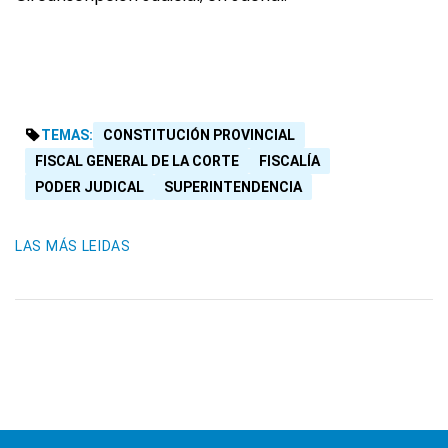
TEMAS:
CONSTITUCIÓN PROVINCIAL
FISCAL GENERAL DE LA CORTE
FISCALÍA
PODER JUDICAL
SUPERINTENDENCIA
LAS MÁS LEIDAS