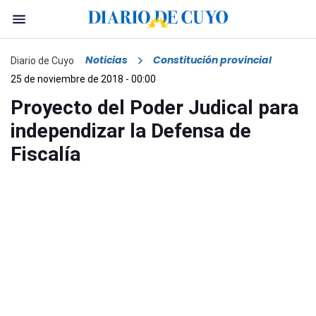
Noticias
Constitución provincial
Diario de Cuyo
25 de noviembre de 2018 - 00:00
Proyecto del Poder Judical para
independizar la Defensa de
Fiscalía