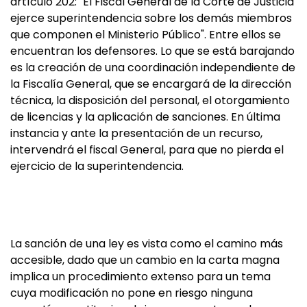
artículo 202: "El Fiscal General de la Corte de Justicia
ejerce superintendencia sobre los demás miembros
que componen el Ministerio Público". Entre ellos se
encuentran los defensores. Lo que se está barajando
es la creación de una coordinación independiente de
la Fiscalía General, que se encargará de la dirección
técnica, la disposición del personal, el otorgamiento
de licencias y la aplicación de sanciones. En última
instancia y ante la presentación de un recurso,
intervendrá el fiscal General, para que no pierda el
ejercicio de la superintendencia.
La sanción de una ley es vista como el camino más
accesible, dado que un cambio en la carta magna
implica un procedimiento extenso para un tema
cuya modificación no pone en riesgo ninguna