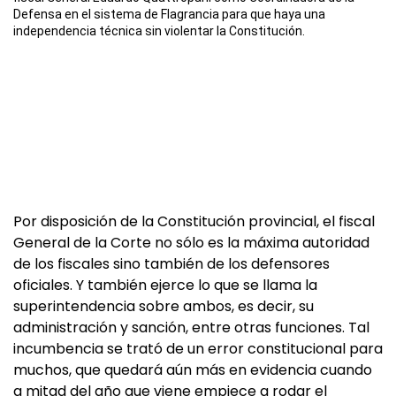
Defensa en el sistema de Flagrancia para que haya una
independencia técnica sin violentar la Constitución.
Por disposición de la Constitución provincial, el fiscal
General de la Corte no sólo es la máxima autoridad
de los fiscales sino también de los defensores
oficiales. Y también ejerce lo que se llama la
superintendencia sobre ambos, es decir, su
administración y sanción, entre otras funciones. Tal
incumbencia se trató de un error constitucional para
muchos, que quedará aún más en evidencia cuando
a mitad del año que viene empiece a rodar el