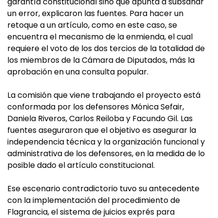
garantía constitucional sino que apunta a subsanar
un error, explicaron las fuentes. Para hacer un
retoque a un artículo, como en este caso, se
encuentra el mecanismo de la enmienda, el cual
requiere el voto de los dos tercios de la totalidad de
los miembros de la Cámara de Diputados, más la
aprobación en una consulta popular.
La comisión que viene trabajando el proyecto está
conformada por los defensores Mónica Sefair,
Daniela Riveros, Carlos Reiloba y Facundo Gil. Las
fuentes aseguraron que el objetivo es asegurar la
independencia técnica y la organización funcional y
administrativa de los defensores, en la medida de lo
posible dado el artículo constitucional.
Ese escenario contradictorio tuvo su antecedente
con la implementación del procedimiento de
Flagrancia, el sistema de juicios exprés para