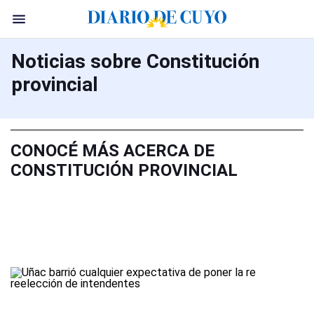
Noticias sobre Constitución
provincial
CONOCÉ MÁS ACERCA DE
CONSTITUCIÓN PROVINCIAL