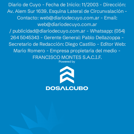
Diario de Cuyo - Fecha de Inicio: 11/2003 - Dirección:
Av. Alem Sur 1639. Esquina Lateral de Circunvalación -
Contacto:
web@diariodecuyo.com.ar
- Email:
web@diariodecuyo.com.ar
/
publicidad@diariodecuyo.com.ar
-
Whatsapp: (054)
264 5045343 - Gerente General: Pablo Dellazoppa -
Secretario de Redacción: Diego Castillo - Editor Web:
Mario Romero - Empresa propietaria del medio -
FRANCISCO MONTES S.A.C.I.F.