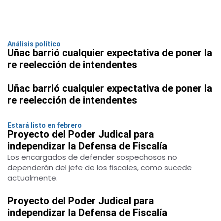
Análisis político
Uñac barrió cualquier expectativa de poner la
re reelección de intendentes
Uñac barrió cualquier expectativa de poner la
re reelección de intendentes
Estará listo en febrero
Proyecto del Poder Judical para
independizar la Defensa de Fiscalía
Los encargados de defender sospechosos no
dependerán del jefe de los fiscales, como sucede
actualmente.
Proyecto del Poder Judical para
independizar la Defensa de Fiscalía