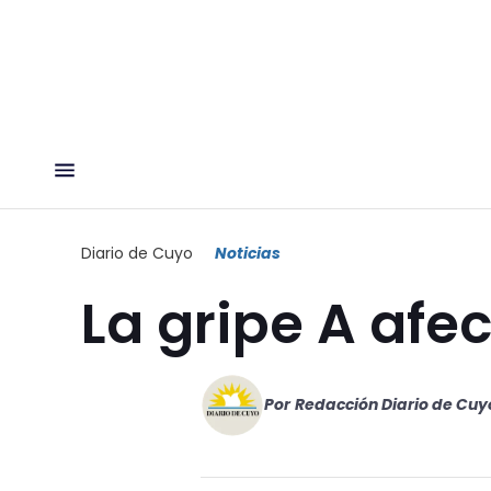
Diario de Cuyo
Noticias
La gripe A afe
Por
Redacción Diario de Cuy