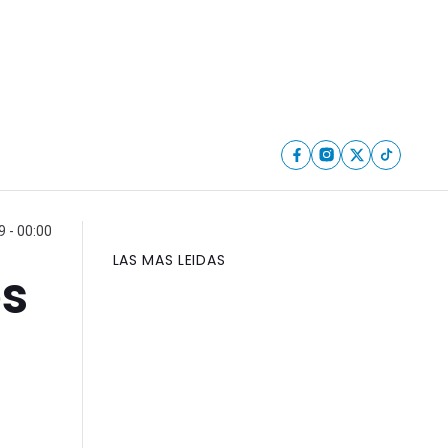
 - 00:00
LAS MAS LEIDAS
os