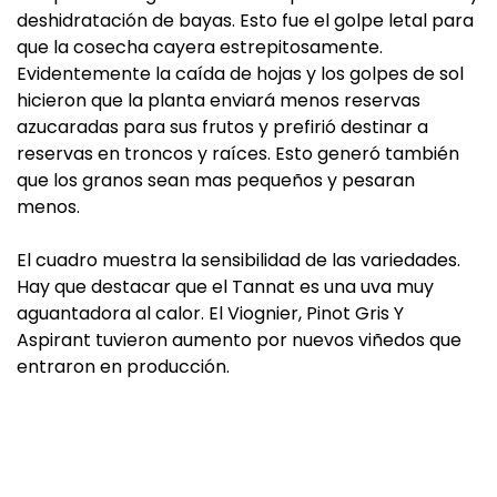
deshidratación de bayas. Esto fue el golpe letal para
que la cosecha cayera estrepitosamente.
Evidentemente la caída de hojas y los golpes de sol
hicieron que la planta enviará menos reservas
azucaradas para sus frutos y prefirió destinar a
reservas en troncos y raíces. Esto generó también
que los granos sean mas pequeños y pesaran
menos.
El cuadro muestra la sensibilidad de las variedades.
Hay que destacar que el Tannat es una uva muy
aguantadora al calor. El Viognier, Pinot Gris Y
Aspirant tuvieron aumento por nuevos viñedos que
entraron en producción.