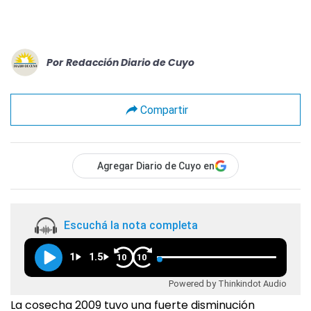
Por
Redacción Diario de Cuyo
Compartir
Agregar Diario de Cuyo en
Escuchá la nota completa
1
1.5
10
10
Powered by Thinkindot Audio
La cosecha 2009 tuvo una fuerte disminución