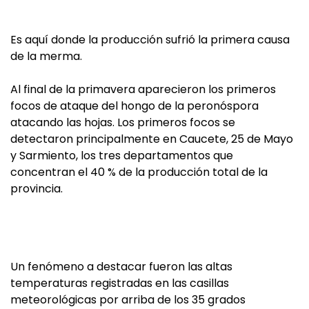
Es aquí donde la producción sufrió la primera causa
de la merma.
Al final de la primavera aparecieron los primeros
focos de ataque del hongo de la peronóspora
atacando las hojas. Los primeros focos se
detectaron principalmente en Caucete, 25 de Mayo
y Sarmiento, los tres departamentos que
concentran el 40 % de la producción total de la
provincia.
Un fenómeno a destacar fueron las altas
temperaturas registradas en las casillas
meteorológicas por arriba de los 35 grados