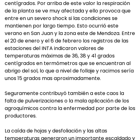
centígrados. Por arriba de este valor la respiración
de la planta se ve muy afectada y ello provoca que
entre en un severo shock si las condiciones se
mantienen por largo tiempo. Esto ocurrió este
verano en San Juan y la zona este de Mendoza. Entre
el 20 de enero y el 6 de febrero los registros de las
estaciones del INTA indicaron valores de
temperaturas máximas de 36, 38 y 41 grados
centígrados en termómetros que se encuentran al
abrigo del sol, lo que a nivel de follaje y racimos sería
unos 15 grados mas aproximadamente.
Seguramente contribuyó también a este caos la
falta de pulverizaciones o la mala aplicación de los
agroquímicos contra la enfermedad por parte de los
productores.
La caída de hojas y desfoliación y las altas
temperaturas generaron un importante escaldado y