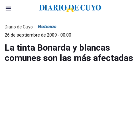
Noticias
Diario de Cuyo
26 de septiembre de 2009 - 00:00
La tinta Bonarda y blancas
comunes son las más afectadas