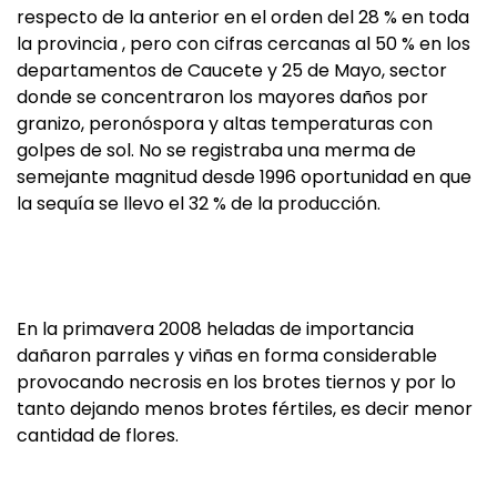
respecto de la anterior en el orden del 28 % en toda
la provincia , pero con cifras cercanas al 50 % en los
departamentos de Caucete y 25 de Mayo, sector
donde se concentraron los mayores daños por
granizo, peronóspora y altas temperaturas con
golpes de sol. No se registraba una merma de
semejante magnitud desde 1996 oportunidad en que
la sequía se llevo el 32 % de la producción.
En la primavera 2008 heladas de importancia
dañaron parrales y viñas en forma considerable
provocando necrosis en los brotes tiernos y por lo
tanto dejando menos brotes fértiles, es decir menor
cantidad de flores.