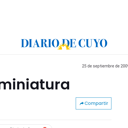
25 de septiembre de 2009
 miniatura
Compartir