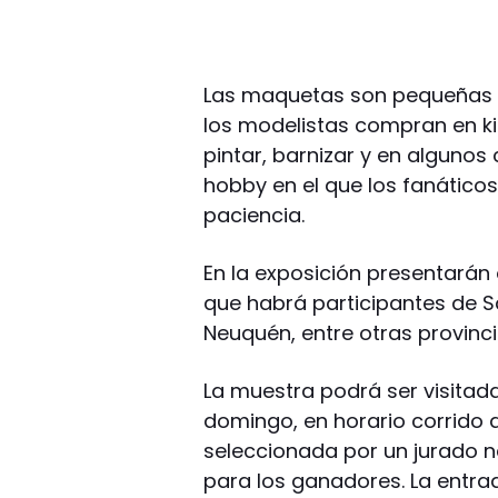
Las maquetas son pequeñas p
los modelistas compran en kit
pintar, barnizar y en algunos
hobby en el que los fanáticos
paciencia.
En la exposición presentarán
que habrá participantes de S
Neuquén, entre otras provinci
La muestra podrá ser visitada
domingo, en horario corrido 
seleccionada por un jurado 
para los ganadores. La entrada