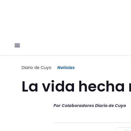
Diario de Cuyo
Noticias
La vida hecha
Por
Colaboradores Diario de Cuyo