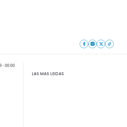
 - 00:00
LAS MAS LEIDAS