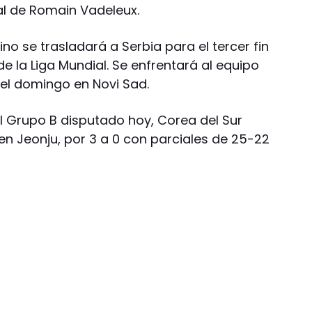
al de Romain Vadeleux.
no se trasladará a Serbia para el tercer fin
la Liga Mundial. Se enfrentará al equipo
y el domingo en Novi Sad.
 el Grupo B disputado hoy, Corea del Sur
en Jeonju, por 3 a 0 con parciales de 25-22