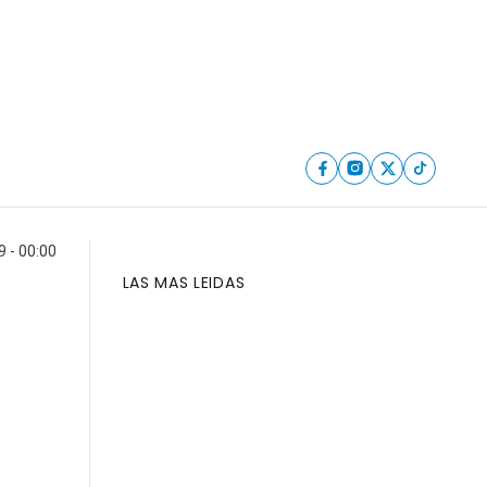
9 - 00:00
LAS MAS LEIDAS