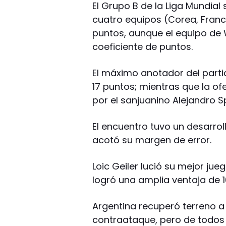
El Grupo B de la Liga Mundial 
cuatro equipos (Corea, Franci
puntos, aunque el equipo de 
coeficiente de puntos.
El máximo anotador del partid
17 puntos; mientras que la of
por el sanjuanino Alejandro Sp
El encuentro tuvo un desarroll
acotó su margen de error.
Loic Geiler lució su mejor jueg
logró una amplia ventaja de 1
Argentina recuperó terreno a 
contraataque, pero de todos 