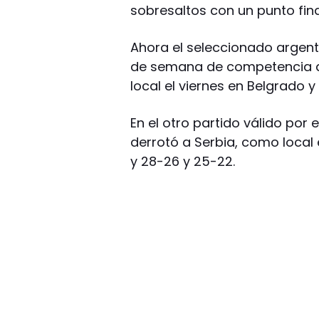
sobresaltos con un punto fin
Ahora el seleccionado argenti
de semana de competencia de 
local el viernes en Belgrado 
En el otro partido válido por
derrotó a Serbia, como local 
y 28-26 y 25-22.