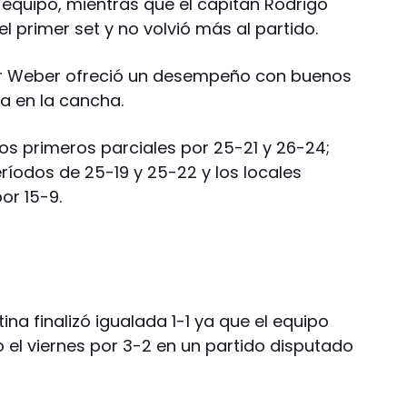
 equipo, mientras que el capitán Rodrigo
 primer set y no volvió más al partido.
ier Weber ofreció un desempeño con buenos
a en la cancha.
os primeros parciales por 25-21 y 26-24;
ríodos de 25-19 y 25-22 y los locales
or 15-9.
tina finalizó igualada 1-1 ya que el equipo
 el viernes por 3-2 en un partido disputado