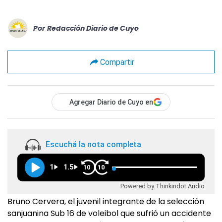
Por
Redacción Diario de Cuyo
Compartir
Agregar Diario de Cuyo en
Escuchá la nota completa
1
1.5
10
10
Powered by Thinkindot Audio
Bruno Cervera, el juvenil integrante de la selección
sanjuanina Sub 16 de voleibol que sufrió un accidente