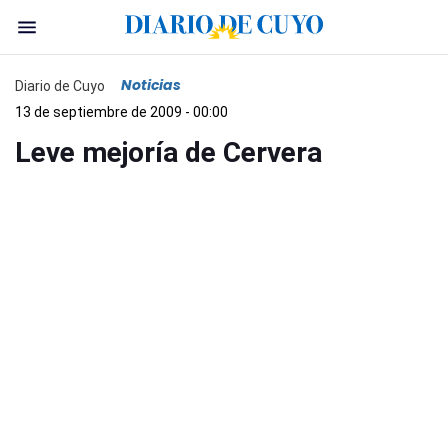
Noticias
Diario de Cuyo
13 de septiembre de 2009 - 00:00
Leve mejoría de Cervera