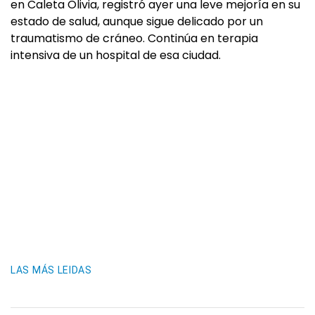
en Caleta Olivia, registró ayer una leve mejoría en su
estado de salud, aunque sigue delicado por un
traumatismo de cráneo. Continúa en terapia
intensiva de un hospital de esa ciudad.
LAS MÁS LEIDAS