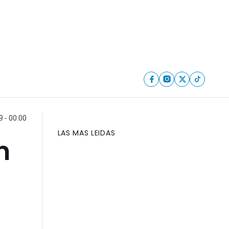
 - 00:00
LAS MAS LEIDAS
n