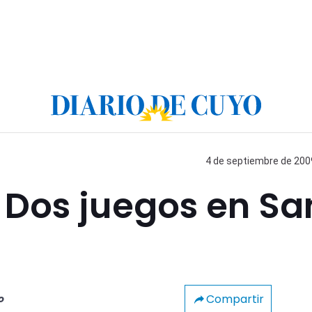
4 de septiembre de 2009
 Dos juegos en Sa
Compartir
o