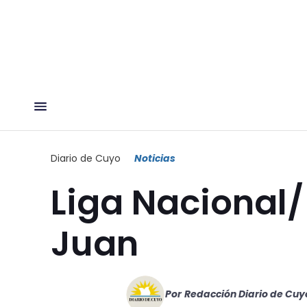
Diario de Cuyo
Noticias
Liga Nacional/
Juan
Por
Redacción Diario de Cuy