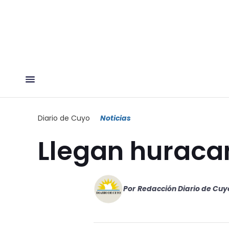
Diario de Cuyo
Noticias
Llegan huracan
Por
Redacción Diario de Cuy