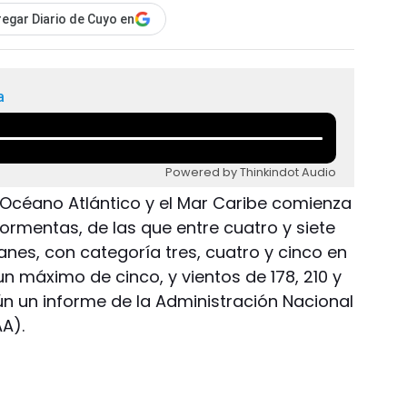
egar Diario de Cuyo en
a
Powered by Thinkindot Audio
 Océano Atlántico y el Mar Caribe comienza
ormentas, de las que entre cuatro y siete
nes, con categoría tres, cuatro y cinco en
un máximo de cinco, y vientos de 178, 210 y
ún un informe de la Administración Nacional
A).