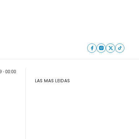
9 - 00:00
LAS MAS LEIDAS